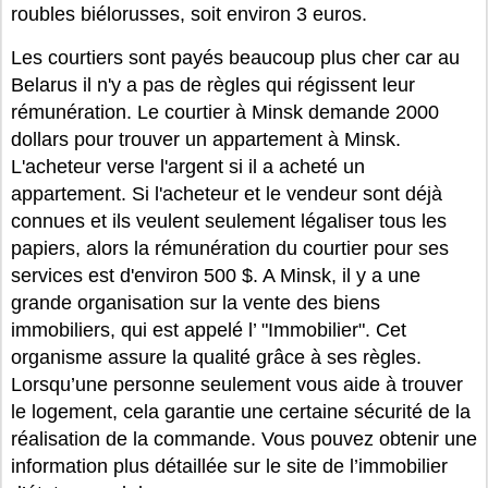
roubles biélorusses, soit environ 3 euros.
Les courtiers sont payés beaucoup plus cher car au
Belarus il n'y a pas de règles qui régissent leur
rémunération. Le courtier à Minsk demande 2000
dollars pour trouver un appartement à Minsk.
L'acheteur verse l'argent si il a acheté un
appartement. Si l'acheteur et le vendeur sont déjà
connues et ils veulent seulement légaliser tous les
papiers, alors la rémunération du courtier pour ses
services est d'environ 500 $. A Minsk, il y a une
grande organisation sur la vente des biens
immobiliers, qui est appelé l’ "Immobilier". Cet
organisme assure la qualité grâce à ses règles.
Lorsqu’une personne seulement vous aide à trouver
le logement, cela garantie une certaine sécurité de la
réalisation de la commande. Vous pouvez obtenir une
information plus détaillée sur le site de l’immobilier