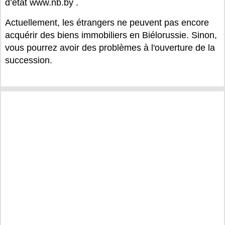
d’état www.nb.by .
Actuellement, les étrangers ne peuvent pas encore
acquérir des biens immobiliers en Biélorussie. Sinon,
vous pourrez avoir des problèmes à l'ouverture de la
succession.