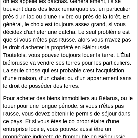
on les appelle les datchas. Généralement, ils se
trouvent dans des lieux remarquables, en particulier
près d'un lac ou d’une rivière ou près de la forêt. En
général, le choix est toujours assez grand, si vous
décidez d'acheter une datcha. Le seul problème est
que si vous n'êtes pas Russe, alors vous n'avez pas
le droit d'acheter la propriété en Biélorussie.
Toutefois, vous pouvez toujours louer la terre. L'État
biélorusse va vendre ses terres pour les particuliers.
La seule chose qui est probable c’est l'acquisition
d’une maison, d’un chalet ou d’un appartement sans
le droit de posséder des terres.
Pour acheter des biens immobiliers au Bélarus, ou le
louer pour une longue période, si vous n'êtes pas
Russe, vous devez obtenir le permis de séjour dans
ce pays. Et si vous êtes le co-propriétaire d'une
entreprise locale, vous pouvez aussi être un
propriétaire indirecte de l'immeuble en Biélorussie.