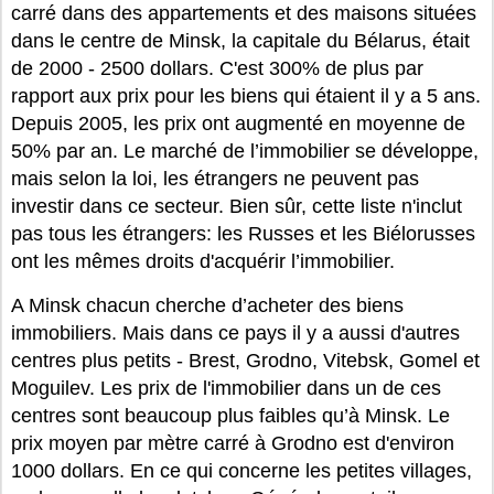
carré dans des appartements et des maisons situées
dans le centre de Minsk, la capitale du Bélarus, était
de 2000 - 2500 dollars. C'est 300% de plus par
rapport aux prix pour les biens qui étaient il y a 5 ans.
Depuis 2005, les prix ont augmenté en moyenne de
50% par an. Le marché de l’immobilier se développe,
mais selon la loi, les étrangers ne peuvent pas
investir dans ce secteur. Bien sûr, cette liste n'inclut
pas tous les étrangers: les Russes et les Biélorusses
ont les mêmes droits d'acquérir l’immobilier.
A Minsk chacun cherche d’acheter des biens
immobiliers. Mais dans ce pays il y a aussi d'autres
centres plus petits - Brest, Grodno, Vitebsk, Gomel et
Moguilev. Les prix de l'immobilier dans un de ces
centres sont beaucoup plus faibles qu’à Minsk. Le
prix moyen par mètre carré à Grodno est d'environ
1000 dollars. En ce qui concerne les petites villages,