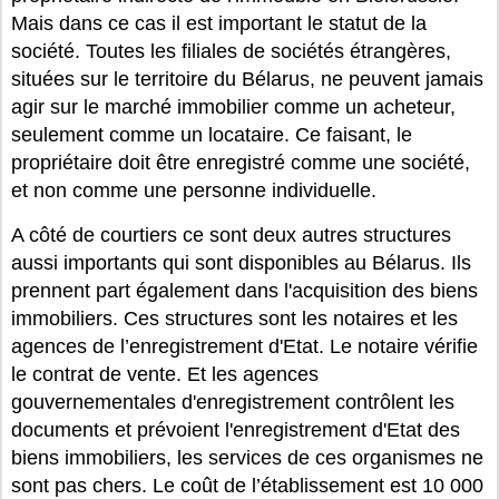
Mais dans ce cas il est important le statut de la
société. Toutes les filiales de sociétés étrangères,
situées sur le territoire du Bélarus, ne peuvent jamais
agir sur le marché immobilier comme un acheteur,
seulement comme un locataire. Ce faisant, le
propriétaire doit être enregistré comme une société,
et non comme une personne individuelle.
A côté de courtiers ce sont deux autres structures
aussi importants qui sont disponibles au Bélarus. Ils
prennent part également dans l'acquisition des biens
immobiliers. Ces structures sont les notaires et les
agences de l’enregistrement d'Etat. Le notaire vérifie
le contrat de vente. Et les agences
gouvernementales d'enregistrement contrôlent les
documents et prévoient l'enregistrement d'Etat des
biens immobiliers, les services de ces organismes ne
sont pas chers. Le coût de l’établissement est 10 000