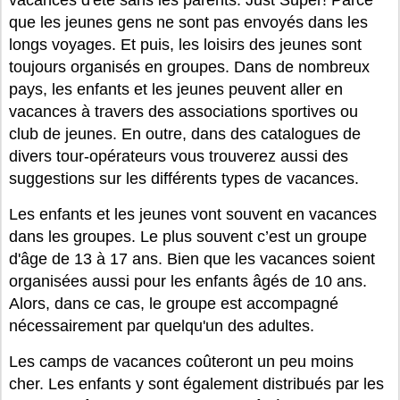
vacances d'été sans les parents. Just Super! Parce
que les jeunes gens ne sont pas envoyés dans les
longs voyages. Et puis, les loisirs des jeunes sont
toujours organisés en groupes. Dans de nombreux
pays, les enfants et les jeunes peuvent aller en
vacances à travers des associations sportives ou
club de jeunes. En outre, dans des catalogues de
divers tour-opérateurs vous trouverez aussi des
suggestions sur les différents types de vacances.
Les enfants et les jeunes vont souvent en vacances
dans les groupes. Le plus souvent c’est un groupe
d'âge de 13 à 17 ans. Bien que les vacances soient
organisées aussi pour les enfants âgés de 10 ans.
Alors, dans ce cas, le groupe est accompagné
nécessairement par quelqu'un des adultes.
Les camps de vacances coûteront un peu moins
cher. Les enfants y sont également distribués par les