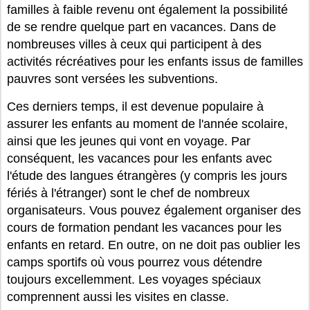
familles à faible revenu ont également la possibilité
de se rendre quelque part en vacances. Dans de
nombreuses villes à ceux qui participent à des
activités récréatives pour les enfants issus de familles
pauvres sont versées les subventions.
Ces derniers temps, il est devenue populaire à
assurer les enfants au moment de l'année scolaire,
ainsi que les jeunes qui vont en voyage. Par
conséquent, les vacances pour les enfants avec
l'étude des langues étrangères (y compris les jours
fériés à l'étranger) sont le chef de nombreux
organisateurs. Vous pouvez également organiser des
cours de formation pendant les vacances pour les
enfants en retard. En outre, on ne doit pas oublier les
camps sportifs où vous pourrez vous détendre
toujours excellemment. Les voyages spéciaux
comprennent aussi les visites en classe.