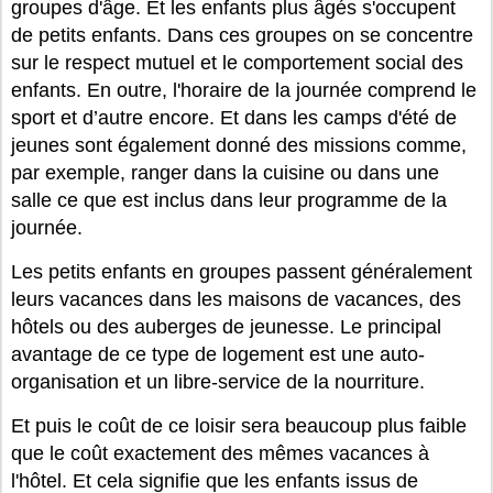
groupes d'âge. Et les enfants plus âgés s'occupent
de petits enfants. Dans ces groupes on se concentre
sur le respect mutuel et le comportement social des
enfants. En outre, l'horaire de la journée comprend le
sport et d’autre encore. Et dans les camps d'été de
jeunes sont également donné des missions comme,
par exemple, ranger dans la cuisine ou dans une
salle ce que est inclus dans leur programme de la
journée.
Les petits enfants en groupes passent généralement
leurs vacances dans les maisons de vacances, des
hôtels ou des auberges de jeunesse. Le principal
avantage de ce type de logement est une auto-
organisation et un libre-service de la nourriture.
Et puis le coût de ce loisir sera beaucoup plus faible
que le coût exactement des mêmes vacances à
l'hôtel. Et cela signifie que les enfants issus de