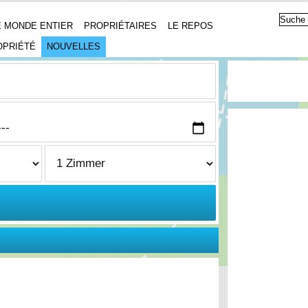
 MONDE ENTIER
PROPRIÉTAIRES
LE REPOS
OPRIÉTÉ
NOUVELLES