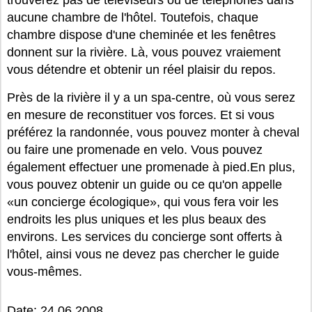
trouverez pas de téléviseurs ou de téléphones dans
aucune chambre de l'hôtel. Toutefois, chaque
chambre dispose d'une cheminée et les fenêtres
donnent sur la rivière. Là, vous pouvez vraiement
vous détendre et obtenir un réel plaisir du repos.
Près de la rivière il y a un spa-centre, où vous serez
en mesure de reconstituer vos forces. Et si vous
préférez la randonnée, vous pouvez monter à cheval
ou faire une promenade en velo. Vous pouvez
également effectuer une promenade à pied.En plus,
vous pouvez obtenir un guide ou ce qu'on appelle
«un concierge écologique», qui vous fera voir les
endroits les plus uniques et les plus beaux des
environs. Les services du concierge sont offerts à
l'hôtel, ainsi vous ne devez pas chercher le guide
vous-mêmes.
Date: 24.06.2008