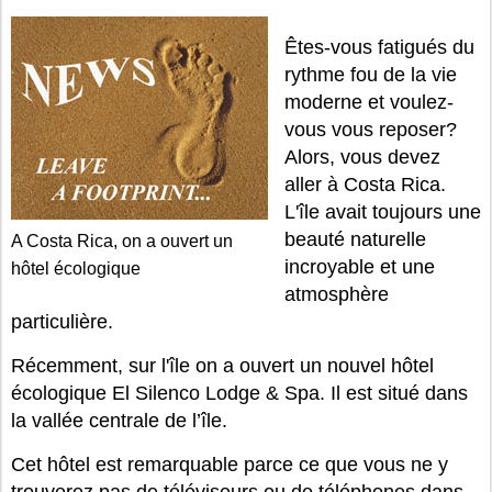
Êtes-vous fatigués du
rythme fou de la vie
moderne et voulez-
vous vous reposer?
Alors, vous devez
aller à Costa Rica.
L'île avait toujours une
beauté naturelle
A Costa Rica, on a ouvert un
incroyable et une
hôtel écologique
atmosphère
particulière.
Récemment, sur l'île on a ouvert un nouvel hôtel
écologique El Silenco Lodge & Spa. Il est situé dans
la vallée centrale de l’île.
Cet hôtel est remarquable parce ce que vous ne y