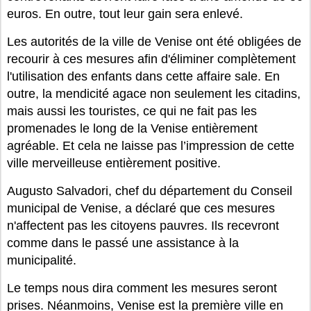
euros. En outre, tout leur gain sera enlevé.
Les autorités de la ville de Venise ont été obligées de
recourir à ces mesures afin d'éliminer complètement
l'utilisation des enfants dans cette affaire sale. En
outre, la mendicité agace non seulement les citadins,
mais aussi les touristes, ce qui ne fait pas les
promenades le long de la Venise entièrement
agréable. Et cela ne laisse pas l’impression de cette
ville merveilleuse entièrement positive.
Augusto Salvadori, chef du département du Conseil
municipal de Venise, a déclaré que ces mesures
n'affectent pas les citoyens pauvres. Ils recevront
comme dans le passé une assistance à la
municipalité.
Le temps nous dira comment les mesures seront
prises. Néanmoins, Venise est la première ville en