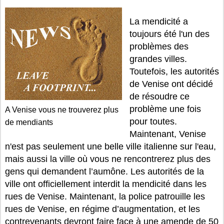
La mendicité a
toujours été l'un des
problèmes des
grandes villes.
Toutefois, les autorités
de Venise ont décidé
de résoudre ce
problème une fois
A Venise vous ne trouverez plus
pour toutes.
de mendiants
Maintenant, Venise
n'est pas seulement une belle ville italienne sur l'eau,
mais aussi la ville où vous ne rencontrerez plus des
gens qui demandent l’aumône. Les autorités de la
ville ont officiellement interdit la mendicité dans les
rues de Venise. Maintenant, la police patrouille les
rues de Venise, en régime d’augmentation, et les
contrevenants devront faire face à une amende de 50