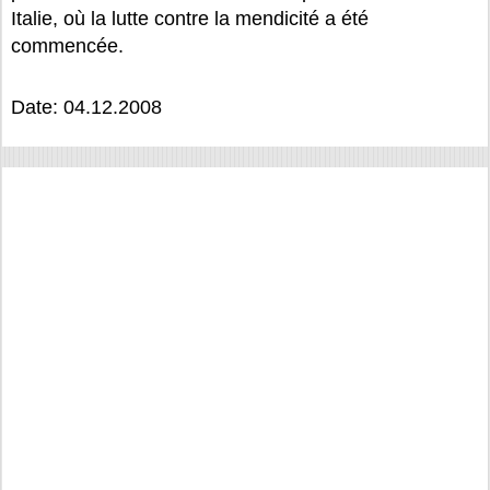
Italie, où la lutte contre la mendicité a été
commencée.
Date: 04.12.2008