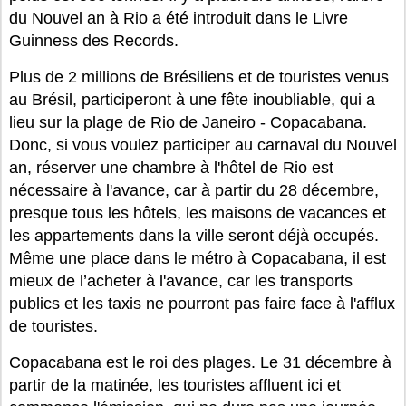
du Nouvel an à Rio a été introduit dans le Livre
Guinness des Records.
Plus de 2 millions de Brésiliens et de touristes venus
au Brésil, participeront à une fête inoubliable, qui a
lieu sur la plage de Rio de Janeiro - Copacabana.
Donc, si vous voulez participer au carnaval du Nouvel
an, réserver une chambre à l'hôtel de Rio est
nécessaire à l'avance, car à partir du 28 décembre,
presque tous les hôtels, les maisons de vacances et
les appartements dans la ville seront déjà occupés.
Même une place dans le métro à Copacabana, il est
mieux de l’acheter à l'avance, car les transports
publics et les taxis ne pourront pas faire face à l'afflux
de touristes.
Copacabana est le roi des plages. Le 31 décembre à
partir de la matinée, les touristes affluent ici et