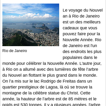
Le voyage du Nouvel
an à Rio de Janeiro
est un des meilleurs
cadeaux que vous
pouvez faire pour la
Nouvelle Année. Rio
de Janeiro est l'un
Rio de Janeiro
des endroits les plus
populaires dans le
monde pour célébrer la Nouvelle Année. L'autre jour,
à Rio on a allumé avec des lumières de fête l’arbre
du Nouvel an flottant le plus grand dans le monde.
On l’a mis sur le lac Rodrigo de Freitas dans un
quartier prestigieux de Lagoa, là où se trouve la
montagne de la célèbre statue du Christ. Cette
année, la hauteur de l’arbre est de 85 mètres et le
poids est 530 tonnes. Il y a plusieurs années, l'arbre