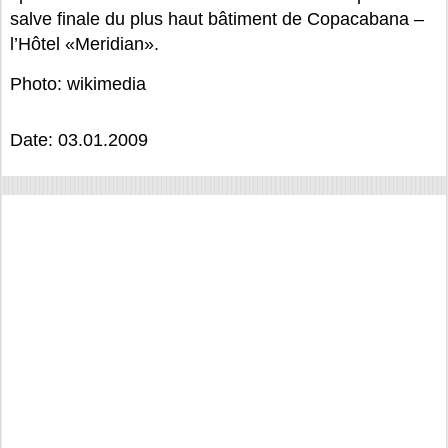
salve finale du plus haut bâtiment de Copacabana –
l’Hôtel «Meridian».
Photo: wikimedia
Date: 03.01.2009