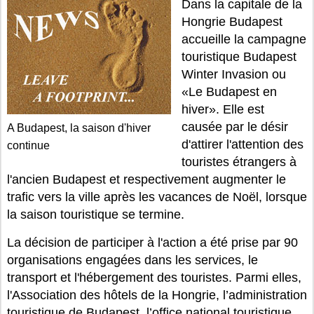
Dans la capitale de la
Hongrie Budapest
accueille la campagne
touristique Budapest
Winter Invasion ou
«Le Budapest en
hiver». Elle est
causée par le désir
A Budapest, la saison d'hiver
d'attirer l'attention des
continue
touristes étrangers à
l'ancien Budapest et respectivement augmenter le
trafic vers la ville après les vacances de Noël, lorsque
la saison touristique se termine.
La décision de participer à l'action a été prise par 90
organisations engagées dans les services, le
transport et l'hébergement des touristes. Parmi elles,
l'Association des hôtels de la Hongrie, l’administration
touristique de Budapest, l’office national touristique