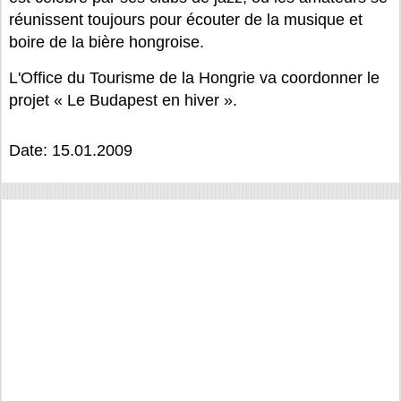
réunissent toujours pour écouter de la musique et
boire de la bière hongroise.
L'Office du Tourisme de la Hongrie va coordonner le
projet « Le Budapest en hiver ».
Date: 15.01.2009