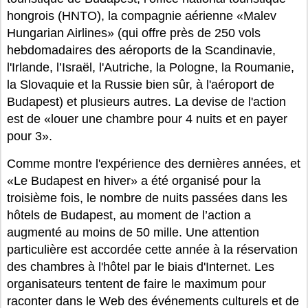
hongrois (HNTO), la compagnie aérienne «Malev
Hungarian Airlines» (qui offre près de 250 vols
hebdomadaires des aéroports de la Scandinavie,
l'Irlande, l’Israël, l'Autriche, la Pologne, la Roumanie,
la Slovaquie et la Russie bien sûr, à l'aéroport de
Budapest) et plusieurs autres. La devise de l'action
est de «louer une chambre pour 4 nuits et en payer
pour 3».
Comme montre l'expérience des dernières années, et
«Le Budapest en hiver» a été organisé pour la
troisième fois, le nombre de nuits passées dans les
hôtels de Budapest, au moment de l’action a
augmenté au moins de 50 mille. Une attention
particulière est accordée cette année à la réservation
des chambres à l'hôtel par le biais d'Internet. Les
organisateurs tentent de faire le maximum pour
raconter dans le Web des événements culturels et de