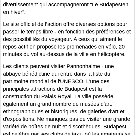
divertissement qui accompagneront "Le Budapesten
en hiver".
Le site officiel de l’action offre diverses options pour
passer le temps libre - en fonction des préférences et
des possibilités du voyageur. A ceux qui aiment le
repos actif on propose les promenades en vélo, 20
minutes du vol au-dessus de la ville en hélicoptère.
Les clients peuvent visiter Pannonhalme - une
abbaye bénédictine qui entre dans la liste du
patrimoine mondial de l'UNESCO. L'une des
principales attractions de Budapest est la
construction du Palais Royal. La ville possède
également un grand nombre de musées d'art,
ethnographiques et historiques, de galeries d'art et
d'expositions. Ne manquez pas de visiter une grande
variété de boîtes de nuit et discothèques. Budapest
est célèbre par ses clubs de jazz, où les amateurs se