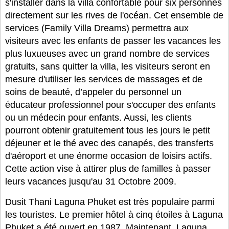
s'installer dans la villa confortable pour six personnes
directement sur les rives de l'océan. Cet ensemble de
services (Family Villa Dreams) permettra aux
visiteurs avec les enfants de passer les vacances les
plus luxueuses avec un grand nombre de services
gratuits, sans quitter la villa, les visiteurs seront en
mesure d'utiliser les services de massages et de
soins de beauté, d’appeler du personnel un
éducateur professionnel pour s'occuper des enfants
ou un médecin pour enfants. Aussi, les clients
pourront obtenir gratuitement tous les jours le petit
déjeuner et le thé avec des canapés, des transferts
d'aéroport et une énorme occasion de loisirs actifs.
Cette action vise à attirer plus de familles à passer
leurs vacances jusqu'au 31 Octobre 2009.
Dusit Thani Laguna Phuket est très populaire parmi
les touristes. Le premier hôtel à cinq étoiles à Laguna
Phuket a été ouvert en 1987. Maintenant, Laguna