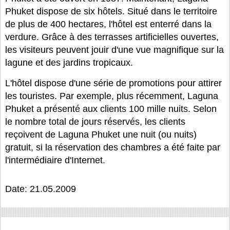
Phuket dispose de six hôtels. Situé dans le territoire
de plus de 400 hectares, l'hôtel est enterré dans la
verdure. Grâce à des terrasses artificielles ouvertes,
les visiteurs peuvent jouir d'une vue magnifique sur la
lagune et des jardins tropicaux.
L'hôtel dispose d'une série de promotions pour attirer
les touristes. Par exemple, plus récemment, Laguna
Phuket a présenté aux clients 100 mille nuits. Selon
le nombre total de jours réservés, les clients
reçoivent de Laguna Phuket une nuit (ou nuits)
gratuit, si la réservation des chambres a été faite par
l'intermédiaire d'Internet.
Date: 21.05.2009