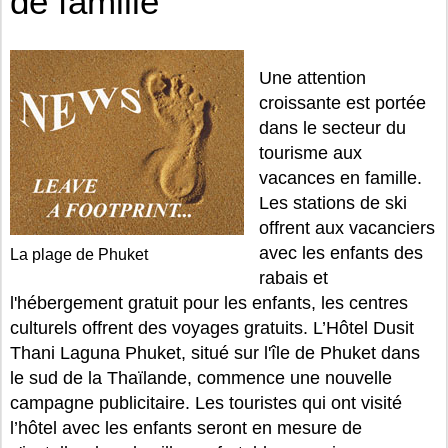
de famille
Une attention
croissante est portée
dans le secteur du
tourisme aux
vacances en famille.
Les stations de ski
offrent aux vacanciers
avec les enfants des
La plage de Phuket
rabais et
l'hébergement gratuit pour les enfants, les centres
culturels offrent des voyages gratuits. L’Hôtel Dusit
Thani Laguna Phuket, situé sur l'île de Phuket dans
le sud de la Thaïlande, commence une nouvelle
campagne publicitaire. Les touristes qui ont visité
l’hôtel avec les enfants seront en mesure de