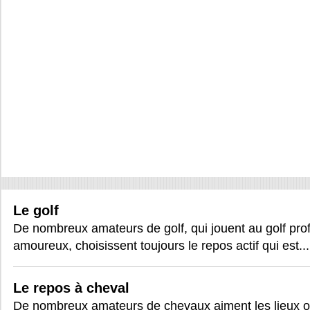
Le golf
De nombreux amateurs de golf, qui jouent au golf pr
amoureux, choisissent toujours le repos actif qui est...
Le repos à cheval
De nombreux amateurs de chevaux aiment les lieux où