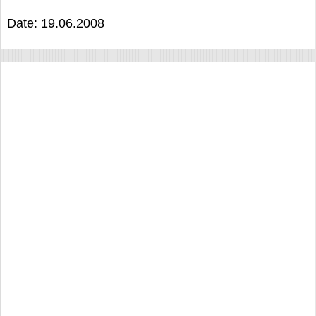
Date: 19.06.2008