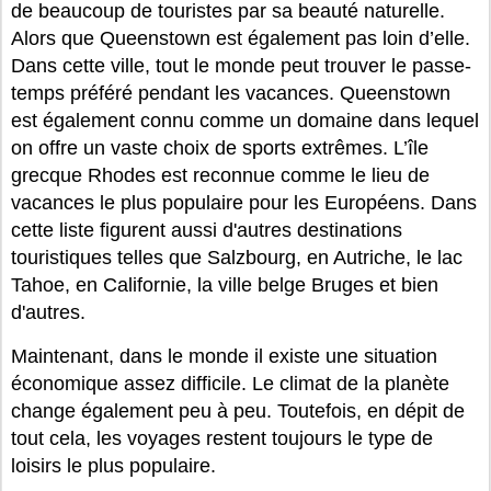
de beaucoup de touristes par sa beauté naturelle.
Alors que Queenstown est également pas loin d’elle.
Dans cette ville, tout le monde peut trouver le passe-
temps préféré pendant les vacances. Queenstown
est également connu comme un domaine dans lequel
on offre un vaste choix de sports extrêmes. L’île
grecque Rhodes est reconnue comme le lieu de
vacances le plus populaire pour les Européens. Dans
cette liste figurent aussi d'autres destinations
touristiques telles que Salzbourg, en Autriche, le lac
Tahoe, en Californie, la ville belge Bruges et bien
d'autres.
Maintenant, dans le monde il existe une situation
économique assez difficile. Le climat de la planète
change également peu à peu. Toutefois, en dépit de
tout cela, les voyages restent toujours le type de
loisirs le plus populaire.