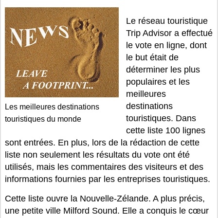
Le réseau touristique
Trip Advisor a effectué
le vote en ligne, dont
le but était de
déterminer les plus
populaires et les
meilleures
destinations
Les meilleures destinations
touristiques. Dans
touristiques du monde
cette liste 100 lignes
sont entrées. En plus, lors de la rédaction de cette
liste non seulement les résultats du vote ont été
utilisés, mais les commentaires des visiteurs et des
informations fournies par les entreprises touristiques.
Cette liste ouvre la Nouvelle-Zélande. A plus précis,
une petite ville Milford Sound. Elle a conquis le cœur