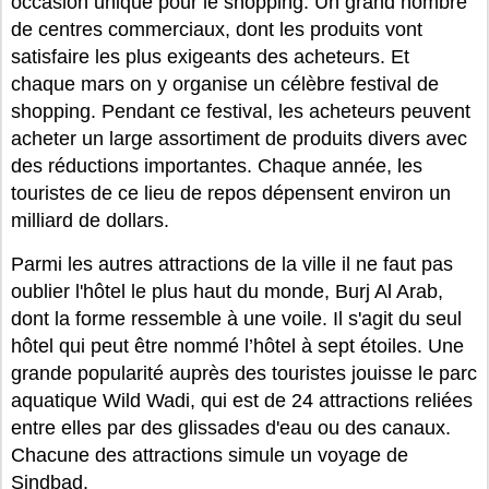
occasion unique pour le shopping. Un grand nombre
de centres commerciaux, dont les produits vont
satisfaire les plus exigeants des acheteurs. Et
chaque mars on y organise un célèbre festival de
shopping. Pendant ce festival, les acheteurs peuvent
acheter un large assortiment de produits divers avec
des réductions importantes. Chaque année, les
touristes de ce lieu de repos dépensent environ un
milliard de dollars.
Parmi les autres attractions de la ville il ne faut pas
oublier l'hôtel le plus haut du monde, Burj Al Arab,
dont la forme ressemble à une voile. Il s'agit du seul
hôtel qui peut être nommé l’hôtel à sept étoiles. Une
grande popularité auprès des touristes jouisse le parc
aquatique Wild Wadi, qui est de 24 attractions reliées
entre elles par des glissades d'eau ou des canaux.
Chacune des attractions simule un voyage de
Sindbad.