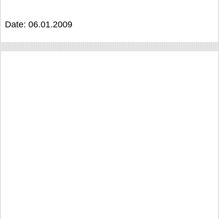
Date: 06.01.2009