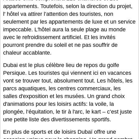
appartements. Toutefois, selon la direction du projet,
l' hôtel va attirer l’attention des touristes, non
seulement par les appartements de luxe et un service
impeccable. L'hôtel aura la seule plage au monde
avec le refroidissement artificiel. Et les invités
pourront prendre du soleil et ne pas souffrir de
chaleur accablante.
Dubai est le plus célèbre lieu de repos du golfe
Persique. Les touristes qui viennent ici en vacances
vont se trouver tout, absolument tout. Les hôtels, les
parcs aquatiques, les centres commerciaux, les
salles d'exposition et les musées. Un grand choix
d'animations pour les loisirs actifs: la voile, la
plongée, l‘équitation, le tir à l'arc, le kart – c’est juste
une petite liste des divertissements sportifs.
En plus de sports et de loisirs Dubaï offre une