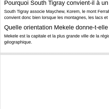
Pourquoi South Tigray convient-il à un
South Tigray associe Maychew, Korem, le mont Ferrah
convient donc bien lorsque les montagnes, les lacs et l
Quelle orientation Mekele donne-t-elle 
Mekele est la capitale et la plus grande ville de la régio
géographique.