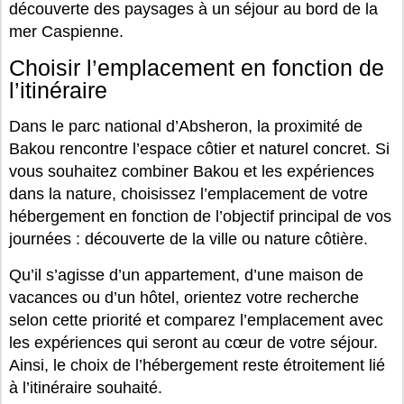
découverte des paysages à un séjour au bord de la
mer Caspienne.
Choisir l’emplacement en fonction de
l’itinéraire
Dans le parc national d’Absheron, la proximité de
Bakou rencontre l’espace côtier et naturel concret. Si
vous souhaitez combiner Bakou et les expériences
dans la nature, choisissez l’emplacement de votre
hébergement en fonction de l’objectif principal de vos
journées : découverte de la ville ou nature côtière.
Qu’il s’agisse d’un appartement, d’une maison de
vacances ou d’un hôtel, orientez votre recherche
selon cette priorité et comparez l’emplacement avec
les expériences qui seront au cœur de votre séjour.
Ainsi, le choix de l’hébergement reste étroitement lié
à l’itinéraire souhaité.