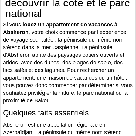
découvrir la côte et le parc
national
Si vous
louez un appartement de vacances à
Absheron
, votre choix commence par l’expérience
de voyage souhaitée : la péninsule du même nom
s’étend dans la mer Caspienne. La péninsule
d’Absheron abrite des paysages côtiers ouverts et
arides, avec des dunes, des plages de sable, des
lacs salés et des lagunes. Pour rechercher un
appartement, une maison de vacances ou un hôtel,
vous pouvez donc commencer par déterminer si vous
souhaitez privilégier la nature, le parc national ou la
proximité de Bakou.
Quelques faits essentiels
Absheron est une appellation régionale en
Azerbaïdjan. La péninsule du même nom s’étend