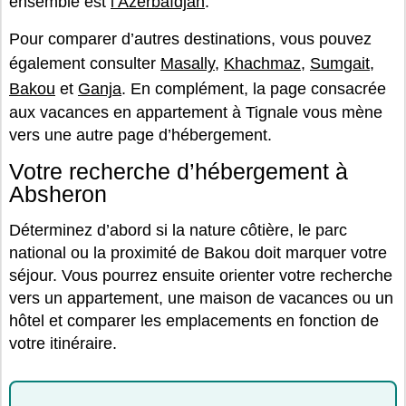
ensemble est
l’Azerbaïdjan
.
Pour comparer d’autres destinations, vous pouvez
également consulter
Masally
,
Khachmaz
,
Sumgait
,
Bakou
et
Ganja
. En complément, la page consacrée
aux vacances en appartement à Tignale vous mène
vers une autre page d’hébergement.
Votre recherche d’hébergement à
Absheron
Déterminez d’abord si la nature côtière, le parc
national ou la proximité de Bakou doit marquer votre
séjour. Vous pourrez ensuite orienter votre recherche
vers un appartement, une maison de vacances ou un
hôtel et comparer les emplacements en fonction de
votre itinéraire.