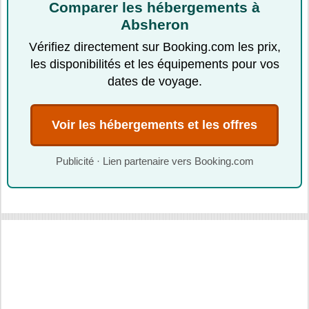
Comparer les hébergements à
Absheron
Vérifiez directement sur Booking.com les prix,
les disponibilités et les équipements pour vos
dates de voyage.
Voir les hébergements et les offres
Publicité · Lien partenaire vers Booking.com