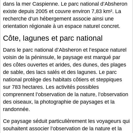
dans la mer Caspienne. Le parc national d’Absheron
existe depuis 2005 et couvre environ 7,83 km². La
recherche d’un hébergement associe ainsi une
orientation régionale à un espace naturel concret.
Côte, lagunes et parc national
Dans le parc national d’Absheron et l’espace naturel
voisin de la péninsule, le paysage est marqué par
des côtes ouvertes et arides, des dunes, des plages
de sable, des lacs salés et des lagunes. Le parc
national protège des habitats côtiers et steppiques
sur 783 hectares. Les activités possibles
comprennent l’observation de la nature, l’observation
des oiseaux, la photographie de paysages et la
randonnée.
Ce paysage séduit particulièrement les voyageurs qui
souhaitent associer l’observation de la nature et la