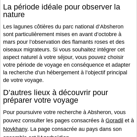
La période idéale pour observer la
nature
Les lagunes côtières du parc national d’Absheron
sont particulièrement mises en avant d’octobre à
mars pour l’observation des flamants roses et des
oiseaux migrateurs. Si vous souhaitez intégrer cet
aspect naturel à votre séjour, vous pouvez choisir
votre période de voyage en conséquence et adapter
la recherche d’un hébergement à l’objectif principal
de votre voyage.
D’autres lieux à découvrir pour
préparer votre voyage
Pour poursuivre votre recherche à Absheron, vous
pouvez consulter les pages consacrées à
Goradil
et à
Novkhany
. La page consacrée au pays dans son