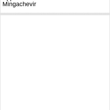
Mingachevir