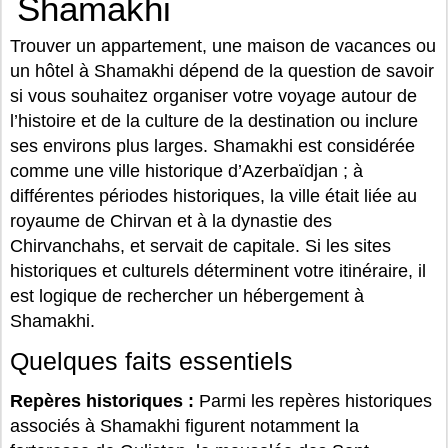
Shamakhi
Trouver un appartement, une maison de vacances ou
un hôtel à Shamakhi dépend de la question de savoir
si vous souhaitez organiser votre voyage autour de
l’histoire et de la culture de la destination ou inclure
ses environs plus larges. Shamakhi est considérée
comme une ville historique d’Azerbaïdjan ; à
différentes périodes historiques, la ville était liée au
royaume de Chirvan et à la dynastie des
Chirvanchahs, et servait de capitale. Si les sites
historiques et culturels déterminent votre itinéraire, il
est logique de rechercher un hébergement à
Shamakhi.
Quelques faits essentiels
Repères historiques :
Parmi les repères historiques
associés à Shamakhi figurent notamment la