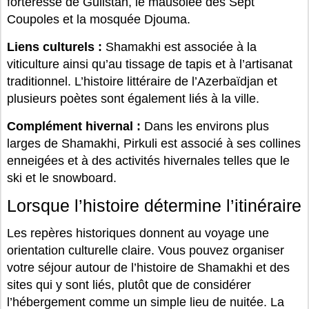
forteresse de Gulistan, le mausolée des Sept
Coupoles et la mosquée Djouma.
Liens culturels :
Shamakhi est associée à la
viticulture ainsi qu’au tissage de tapis et à l’artisanat
traditionnel. L’histoire littéraire de l’Azerbaïdjan et
plusieurs poètes sont également liés à la ville.
Complément hivernal :
Dans les environs plus
larges de Shamakhi, Pirkuli est associé à ses collines
enneigées et à des activités hivernales telles que le
ski et le snowboard.
Lorsque l’histoire détermine l’itinéraire
Les repères historiques donnent au voyage une
orientation culturelle claire. Vous pouvez organiser
votre séjour autour de l’histoire de Shamakhi et des
sites qui y sont liés, plutôt que de considérer
l’hébergement comme un simple lieu de nuitée. La