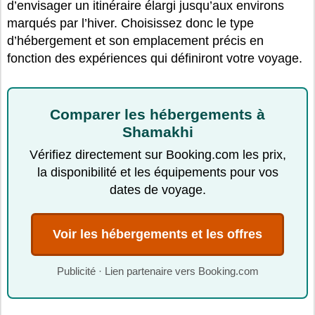
d’envisager un itinéraire élargi jusqu’aux environs
marqués par l’hiver. Choisissez donc le type
d’hébergement et son emplacement précis en
fonction des expériences qui définiront votre voyage.
Comparer les hébergements à
Shamakhi
Vérifiez directement sur Booking.com les prix,
la disponibilité et les équipements pour vos
dates de voyage.
Voir les hébergements et les offres
Publicité · Lien partenaire vers Booking.com