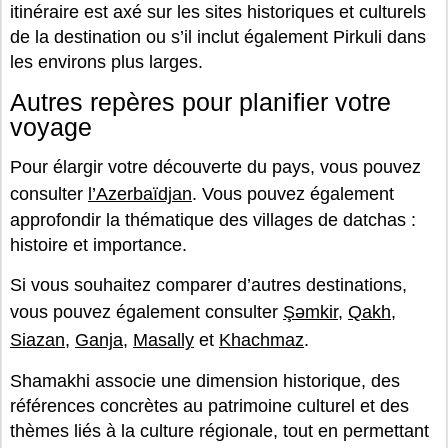
itinéraire est axé sur les sites historiques et culturels
de la destination ou s’il inclut également Pirkuli dans
les environs plus larges.
Autres repères pour planifier votre
voyage
Pour élargir votre découverte du pays, vous pouvez
consulter
l’Azerbaïdjan
. Vous pouvez également
approfondir la thématique des villages de datchas :
histoire et importance.
Si vous souhaitez comparer d’autres destinations,
vous pouvez également consulter
Şəmkir
,
Qakh
,
Siazan
,
Ganja
,
Masally
et
Khachmaz
.
Shamakhi associe une dimension historique, des
références concrètes au patrimoine culturel et des
thèmes liés à la culture régionale, tout en permettant