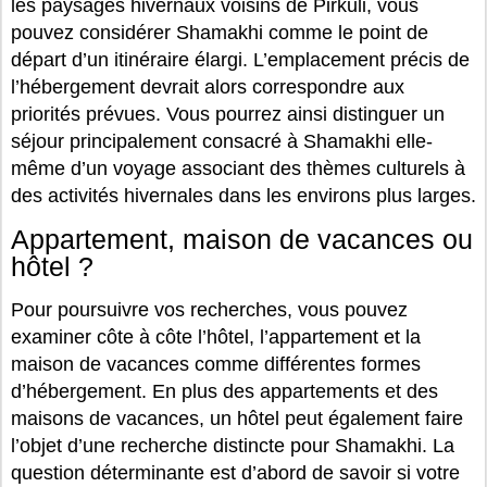
les paysages hivernaux voisins de Pirkuli, vous
pouvez considérer Shamakhi comme le point de
départ d’un itinéraire élargi. L’emplacement précis de
l’hébergement devrait alors correspondre aux
priorités prévues. Vous pourrez ainsi distinguer un
séjour principalement consacré à Shamakhi elle-
même d’un voyage associant des thèmes culturels à
des activités hivernales dans les environs plus larges.
Appartement, maison de vacances ou
hôtel ?
Pour poursuivre vos recherches, vous pouvez
examiner côte à côte l’hôtel, l’appartement et la
maison de vacances comme différentes formes
d’hébergement. En plus des appartements et des
maisons de vacances, un hôtel peut également faire
l’objet d’une recherche distincte pour Shamakhi. La
question déterminante est d’abord de savoir si votre