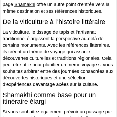
page
Shamakhi
offre un autre point d’entrée vers la
même destination et ses références historiques.
De la viticulture à l’histoire littéraire
La viticulture, le tissage de tapis et l’artisanat
traditionnel élargissent la perspective au-delà de
certains monuments. Avec les références littéraires,
ils créent un thème de voyage qui associe
découvertes culturelles et traditions régionales. Cela
peut être utile pour planifier un même voyage si vous
souhaitez arbitrer entre des journées consacrées aux
découvertes historiques et une sélection
d’expériences davantage axées sur la culture.
Shamakhi comme base pour un
itinéraire élargi
Si vous souhaitez également prévoir un passage par