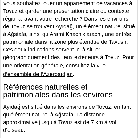
Vous souhaitez louer un appartement de vacances à
Tovuz et garder une présentation claire du contexte
régional avant votre recherche ? Dans les environs
de Tovuz se trouvent Ayıdağ, un élément naturel situé
à Ağstafa, ainsi qu’Arami Khach’k’arach’, une entrée
patrimoniale dans la zone plus étendue de Tavush.
Ces deux indications servent ici à situer
géographiquement des lieux extérieurs à Tovuz. Pour
une orientation générale, consultez la
vue
d’ensemble de l’Azerbaïdjan
.
Références naturelles et
patrimoniales dans les environs
Ayıdağ est situé dans les environs de Tovuz, en tant
qu’élément naturel à Ağstafa. La distance
approximative jusqu’à Tovuz est de 7 km à vol
d’oiseau.