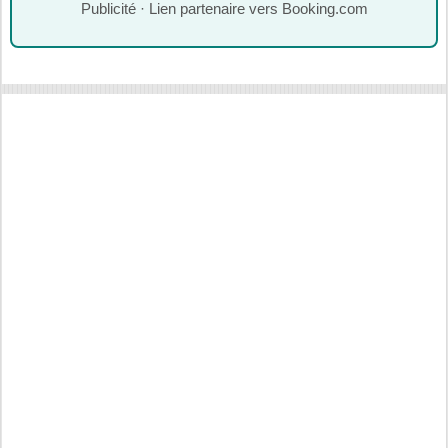
Publicité · Lien partenaire vers Booking.com