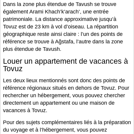
Dans la zone plus étendue de Tavush se trouve
également Arami Khach’k’arach’, une entrée
patrimoniale. La distance approximative jusqu’à
Tovuz est de 23 km à vol d’oiseau. La répartition
géographique reste ainsi claire : l’un des points de
référence se trouve à Ağstafa, l’autre dans la zone
plus étendue de Tavush.
Louer un appartement de vacances à
Tovuz
Les deux lieux mentionnés sont donc des points de
référence régionaux situés en dehors de Tovuz. Pour
rechercher un hébergement, vous pouvez chercher
directement un appartement ou une maison de
vacances à Tovuz.
Pour des sujets complémentaires liés à la préparation
du voyage et à l’hébergement, vous pouvez