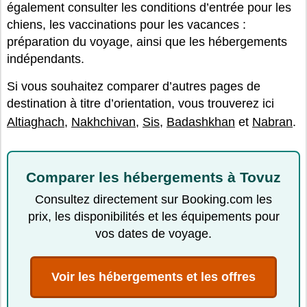
également consulter les conditions d’entrée pour les
chiens, les vaccinations pour les vacances :
préparation du voyage, ainsi que les hébergements
indépendants.
Si vous souhaitez comparer d’autres pages de
destination à titre d’orientation, vous trouverez ici
Altiaghach
,
Nakhchivan
,
Sis
,
Badashkhan
et
Nabran
.
Comparer les hébergements à Tovuz
Consultez directement sur Booking.com les
prix, les disponibilités et les équipements pour
vos dates de voyage.
Voir les hébergements et les offres