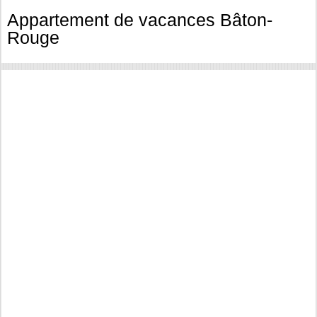
Appartement de vacances Bâton-
Rouge