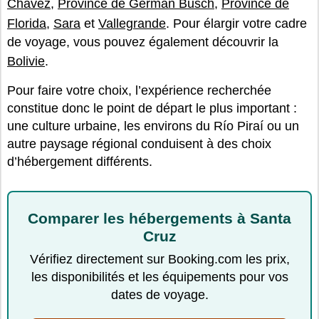
Chávez
,
Province de Germán Busch
,
Province de
Florida
,
Sara
et
Vallegrande
. Pour élargir votre cadre
de voyage, vous pouvez également découvrir la
Bolivie
.
Pour faire votre choix, l’expérience recherchée
constitue donc le point de départ le plus important :
une culture urbaine, les environs du Río Piraí ou un
autre paysage régional conduisent à des choix
d’hébergement différents.
Comparer les hébergements à Santa
Cruz
Vérifiez directement sur Booking.com les prix,
les disponibilités et les équipements pour vos
dates de voyage.