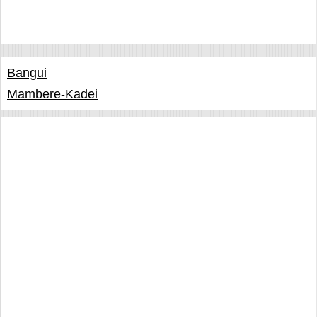
Bangui
Mambere-Kadei