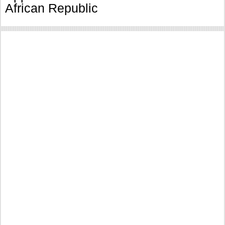
African Republic