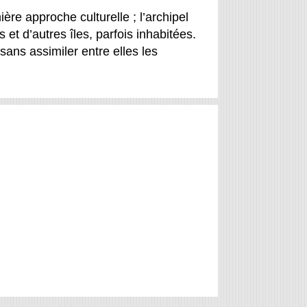
ère approche culturelle ; l’archipel
et d’autres îles, parfois inhabitées.
sans assimiler entre elles les