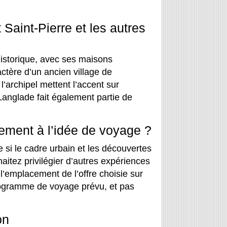
 Saint-Pierre et les autres
historique, avec ses maisons
actère d’un ancien village de
l’archipel mettent l’accent sur
Langlade fait également partie de
ement à l’idée de voyage ?
si le cadre urbain et les découvertes
haitez privilégier d’autres expériences
’emplacement de l’offre choisie sur
rogramme de voyage prévu, et pas
on