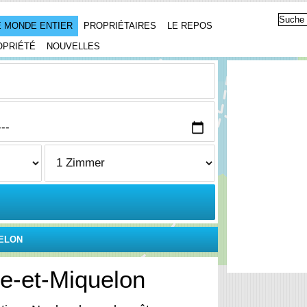
 MONDE ENTIER
PROPRIÉTAIRES
LE REPOS
OPRIÉTÉ
NOUVELLES
UELON
e-et-Miquelon