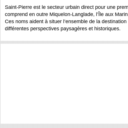
Saint-Pierre est le secteur urbain direct pour une premi
comprend en outre Miquelon-Langlade, l’Île aux Marins 
Ces noms aident à situer l’ensemble de la destination 
différentes perspectives paysagères et historiques.