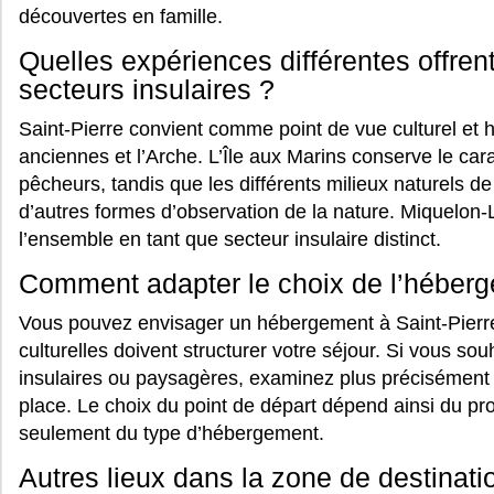
découvertes en famille.
Quelles expériences différentes offrent
secteurs insulaires ?
Saint-Pierre convient comme point de vue culturel et 
anciennes et l’Arche. L’Île aux Marins conserve le car
pêcheurs, tandis que les différents milieux naturels de 
d’autres formes d’observation de la nature. Miquelon-
l’ensemble en tant que secteur insulaire distinct.
Comment adapter le choix de l’héberg
Vous pouvez envisager un hébergement à Saint-Pierre 
culturelles doivent structurer votre séjour. Si vous sou
insulaires ou paysagères, examinez plus précisément l
place. Le choix du point de départ dépend ainsi du p
seulement du type d’hébergement.
Autres lieux dans la zone de destinati