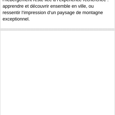
apprendre et découvrir ensemble en ville, ou
ressentir l’impression d’un paysage de montagne
exceptionnel.