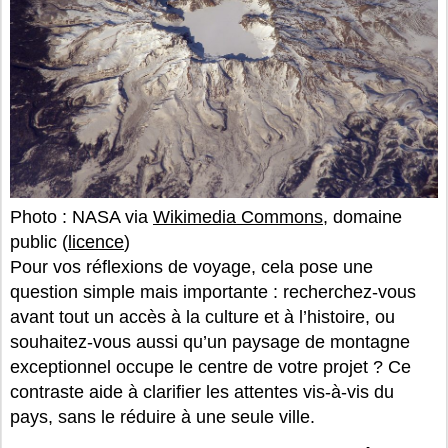
Photo : NASA via
Wikimedia Commons
, domaine
public (
licence
)
Pour vos réflexions de voyage, cela pose une
question simple mais importante : recherchez-vous
avant tout un accès à la culture et à l’histoire, ou
souhaitez-vous aussi qu’un paysage de montagne
exceptionnel occupe le centre de votre projet ? Ce
contraste aide à clarifier les attentes vis-à-vis du
pays, sans le réduire à une seule ville.