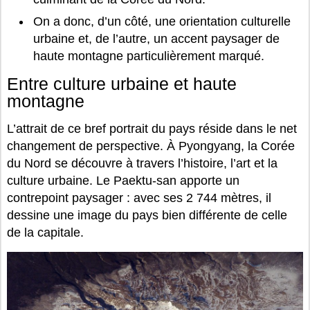
On a donc, d’un côté, une orientation culturelle
urbaine et, de l’autre, un accent paysager de
haute montagne particulièrement marqué.
Entre culture urbaine et haute
montagne
L’attrait de ce bref portrait du pays réside dans le net
changement de perspective. À Pyongyang, la Corée
du Nord se découvre à travers l’histoire, l’art et la
culture urbaine. Le Paektu-san apporte un
contrepoint paysager : avec ses 2 744 mètres, il
dessine une image du pays bien différente de celle
de la capitale.