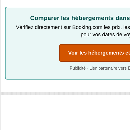
Comparer les hébergements dans
Vérifiez directement sur Booking.com les prix, les
pour vos dates de vo
Voir les hébergements et 
Publicité · Lien partenaire ver