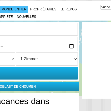
 MONDE ENTIER
PROPRIÉTAIRES
LE REPOS
OPRIÉTÉ
NOUVELLES
OBLAST DE CHOUMEN
acances dans