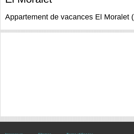
Appartement de vacances El Moralet (