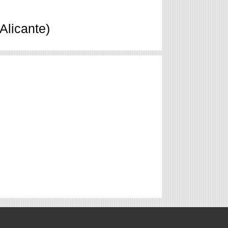
Alicante)