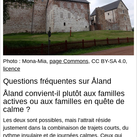
Photo : Mona-Mia,
page Commons
, CC BY-SA 4.0,
licence
Questions fréquentes sur Åland
Åland convient-il plutôt aux familles
actives ou aux familles en quête de
calme ?
Les deux sont possibles, mais l’attrait réside
justement dans la combinaison de trajets courts, du
rythme insulaire et de journées calmes. Ceux qui