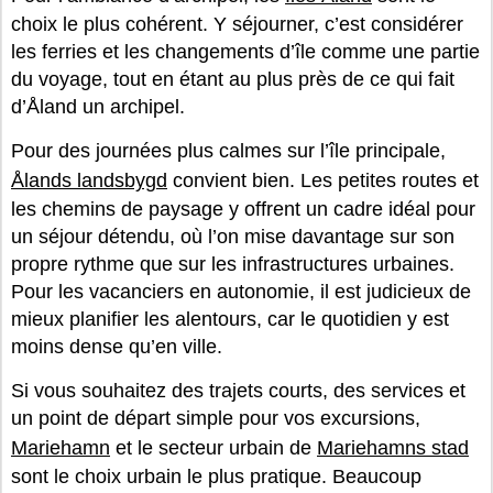
choix le plus cohérent. Y séjourner, c’est considérer
les ferries et les changements d’île comme une partie
du voyage, tout en étant au plus près de ce qui fait
d’Åland un archipel.
Pour des journées plus calmes sur l’île principale,
Ålands landsbygd
convient bien. Les petites routes et
les chemins de paysage y offrent un cadre idéal pour
un séjour détendu, où l’on mise davantage sur son
propre rythme que sur les infrastructures urbaines.
Pour les vacanciers en autonomie, il est judicieux de
mieux planifier les alentours, car le quotidien y est
moins dense qu’en ville.
Si vous souhaitez des trajets courts, des services et
un point de départ simple pour vos excursions,
Mariehamn
et le secteur urbain de
Mariehamns stad
sont le choix urbain le plus pratique. Beaucoup