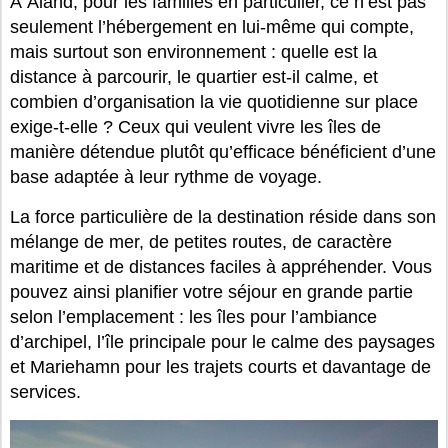
À Åland, pour les familles en particulier, ce n’est pas
seulement l’hébergement en lui-même qui compte,
mais surtout son environnement : quelle est la
distance à parcourir, le quartier est-il calme, et
combien d’organisation la vie quotidienne sur place
exige-t-elle ? Ceux qui veulent vivre les îles de
manière détendue plutôt qu’efficace bénéficient d’une
base adaptée à leur rythme de voyage.
La force particulière de la destination réside dans son
mélange de mer, de petites routes, de caractère
maritime et de distances faciles à appréhender. Vous
pouvez ainsi planifier votre séjour en grande partie
selon l’emplacement : les îles pour l’ambiance
d’archipel, l’île principale pour le calme des paysages
et Mariehamn pour les trajets courts et davantage de
services.