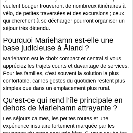
veulent bouger trouveront de nombreux itinéraires à
vélo, de petites traversées et des excursions ; ceux
qui cherchent à se décharger pourront organiser un
séjour très détendu.
Pourquoi Mariehamn est-elle une
base judicieuse à Åland ?
Mariehamn est le choix compact et central si vous
appréciez les trajets courts et davantage de services.
Pour les familles, c’est souvent la solution la plus
confortable, car les gestes du quotidien restent plus
simples que dans un emplacement plus rural.
Qu’est-ce qui rend l’île principale en
dehors de Mariehamn attrayante ?
Les séjours calmes, les petites routes et une
expérience insulaire fortement marquée par les