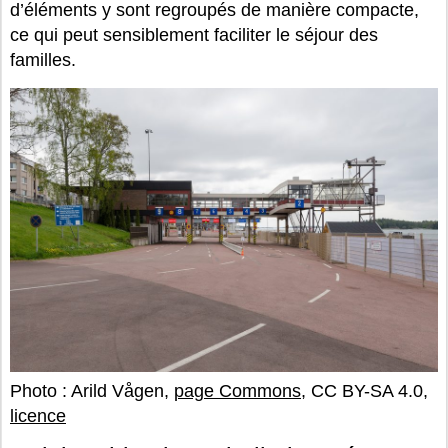
d’éléments y sont regroupés de manière compacte,
ce qui peut sensiblement faciliter le séjour des
familles.
Photo : Arild Vågen,
page Commons
, CC BY-SA 4.0,
licence