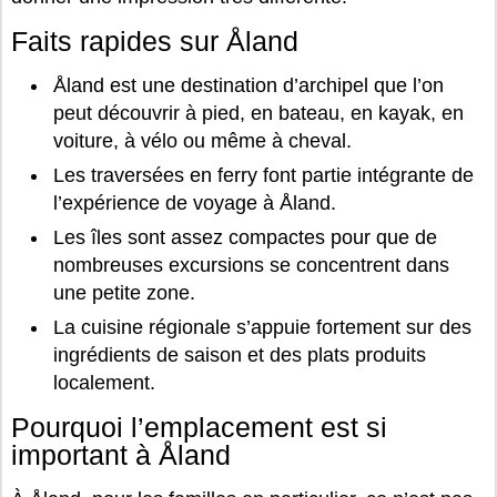
Faits rapides sur Åland
Åland est une destination d’archipel que l’on
peut découvrir à pied, en bateau, en kayak, en
voiture, à vélo ou même à cheval.
Les traversées en ferry font partie intégrante de
l’expérience de voyage à Åland.
Les îles sont assez compactes pour que de
nombreuses excursions se concentrent dans
une petite zone.
La cuisine régionale s’appuie fortement sur des
ingrédients de saison et des plats produits
localement.
Pourquoi l’emplacement est si
important à Åland