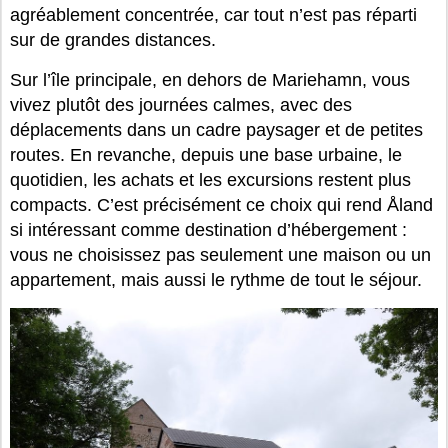
agréablement concentrée, car tout n’est pas réparti
sur de grandes distances.
Sur l’île principale, en dehors de Mariehamn, vous
vivez plutôt des journées calmes, avec des
déplacements dans un cadre paysager et de petites
routes. En revanche, depuis une base urbaine, le
quotidien, les achats et les excursions restent plus
compacts. C’est précisément ce choix qui rend Åland
si intéressant comme destination d’hébergement :
vous ne choisissez pas seulement une maison ou un
appartement, mais aussi le rythme de tout le séjour.