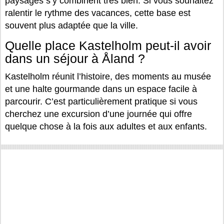
paysages s’y combinent très bien. Si vous souhaitez
ralentir le rythme des vacances, cette base est
souvent plus adaptée que la ville.
Quelle place Kastelholm peut-il avoir
dans un séjour à Åland ?
Kastelholm réunit l’histoire, des moments au musée
et une halte gourmande dans un espace facile à
parcourir. C’est particulièrement pratique si vous
cherchez une excursion d’une journée qui offre
quelque chose à la fois aux adultes et aux enfants.