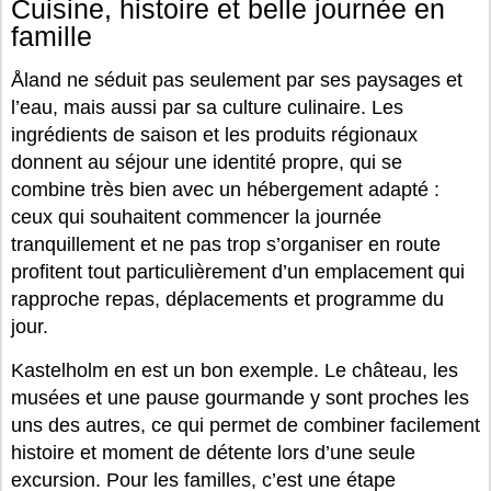
Cuisine, histoire et belle journée en
famille
Åland ne séduit pas seulement par ses paysages et
l’eau, mais aussi par sa culture culinaire. Les
ingrédients de saison et les produits régionaux
donnent au séjour une identité propre, qui se
combine très bien avec un hébergement adapté :
ceux qui souhaitent commencer la journée
tranquillement et ne pas trop s’organiser en route
profitent tout particulièrement d’un emplacement qui
rapproche repas, déplacements et programme du
jour.
Kastelholm en est un bon exemple. Le château, les
musées et une pause gourmande y sont proches les
uns des autres, ce qui permet de combiner facilement
histoire et moment de détente lors d’une seule
excursion. Pour les familles, c’est une étape