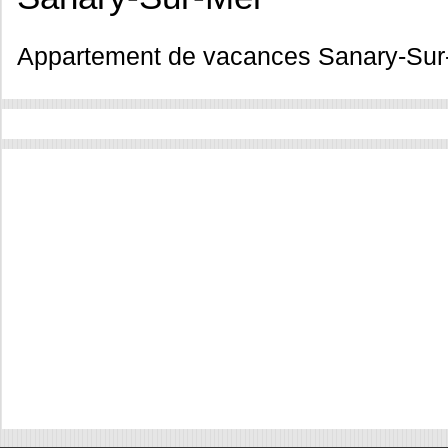
Appartement de vacances Sanary-Sur