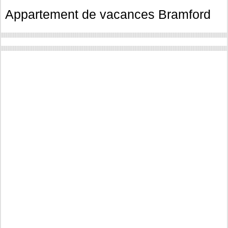
Appartement de vacances Bramford