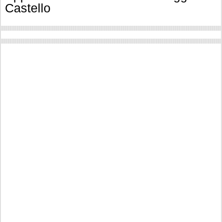
Castello