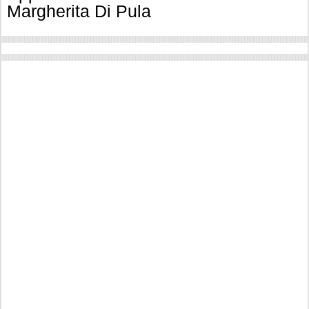
Margherita Di Pula