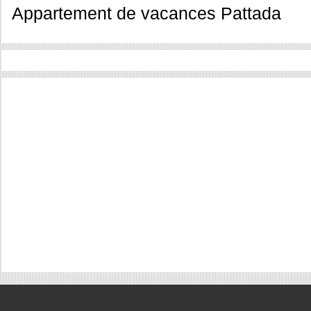
Appartement de vacances Pattada