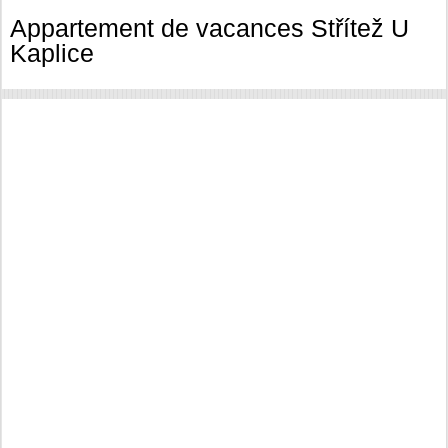
Appartement de vacances Střítež U
Kaplice