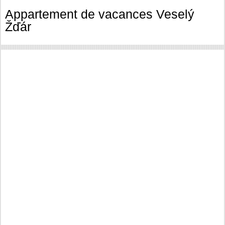
Appartement de vacances Veselý
Žďár