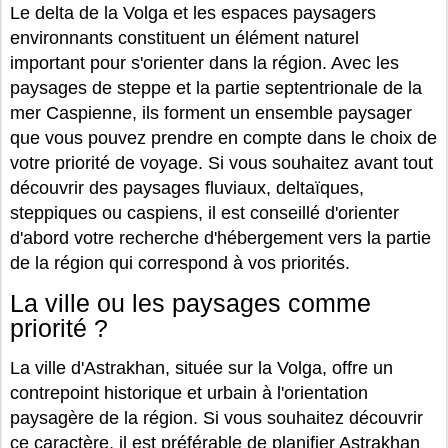
Le delta de la Volga et les espaces paysagers
environnants constituent un élément naturel
important pour s'orienter dans la région. Avec les
paysages de steppe et la partie septentrionale de la
mer Caspienne, ils forment un ensemble paysager
que vous pouvez prendre en compte dans le choix de
votre priorité de voyage. Si vous souhaitez avant tout
découvrir des paysages fluviaux, deltaïques,
steppiques ou caspiens, il est conseillé d'orienter
d'abord votre recherche d'hébergement vers la partie
de la région qui correspond à vos priorités.
La ville ou les paysages comme
priorité ?
La ville d'Astrakhan, située sur la Volga, offre un
contrepoint historique et urbain à l'orientation
paysagère de la région. Si vous souhaitez découvrir
ce caractère, il est préférable de planifier Astrakhan