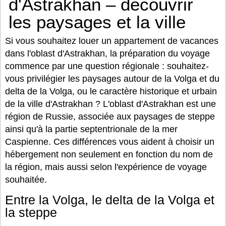
d'Astrakhan – découvrir
les paysages et la ville
Si vous souhaitez louer un appartement de vacances
dans l'oblast d'Astrakhan, la préparation du voyage
commence par une question régionale : souhaitez-
vous privilégier les paysages autour de la Volga et du
delta de la Volga, ou le caractère historique et urbain
de la ville d'Astrakhan ? L'oblast d'Astrakhan est une
région de Russie, associée aux paysages de steppe
ainsi qu'à la partie septentrionale de la mer
Caspienne. Ces différences vous aident à choisir un
hébergement non seulement en fonction du nom de
la région, mais aussi selon l'expérience de voyage
souhaitée.
Entre la Volga, le delta de la Volga et
la steppe