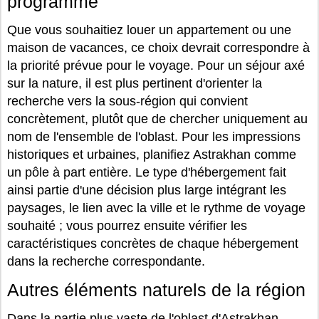
programme
Que vous souhaitiez louer un appartement ou une
maison de vacances, ce choix devrait correspondre à
la priorité prévue pour le voyage. Pour un séjour axé
sur la nature, il est plus pertinent d'orienter la
recherche vers la sous-région qui convient
concrètement, plutôt que de chercher uniquement au
nom de l'ensemble de l'oblast. Pour les impressions
historiques et urbaines, planifiez Astrakhan comme
un pôle à part entière. Le type d'hébergement fait
ainsi partie d'une décision plus large intégrant les
paysages, le lien avec la ville et le rythme de voyage
souhaité ; vous pourrez ensuite vérifier les
caractéristiques concrètes de chaque hébergement
dans la recherche correspondante.
Autres éléments naturels de la région
Dans la partie plus vaste de l'oblast d'Astrakhan,