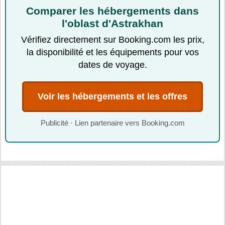
Comparer les hébergements dans
l'oblast d'Astrakhan
Vérifiez directement sur Booking.com les prix,
la disponibilité et les équipements pour vos
dates de voyage.
Voir les hébergements et les offres
Publicité · Lien partenaire vers Booking.com