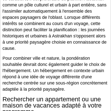
comme un pôle culturel et urbain à part entière, sans
l'assimiler automatiquement à l'ensemble des
espaces paysagers de l'oblast. Lorsque différents
intérêts se combinent au cours d'un voyage, cette
distinction peut faciliter la planification : les journées
historiques et urbaines à Astrakhan s'opposent alors
à une priorité paysagère choisie en connaissance de
cause.
Pour combiner ville et nature, la pondération
souhaitée devrait donc également guider le choix de
l'hébergement. Un hébergement en contexte urbain
répond à une idée de voyage différente d'une
recherche centrée sur une sous-région concrètement
adaptée à la priorité paysagère.
Rechercher un appartement ou une
maison de vacances adapté à votre