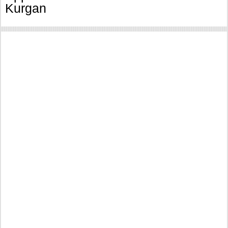
Kurgan