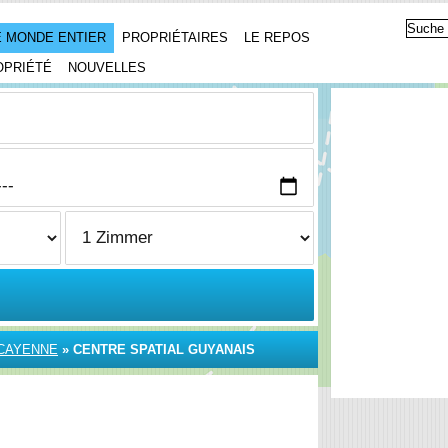
 MONDE ENTIER
PROPRIÉTAIRES
LE REPOS
OPRIÉTÉ
NOUVELLES
CAYENNE
»
CENTRE SPATIAL GUYANAIS