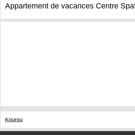
Appartement de vacances Centre Spat
Kourou