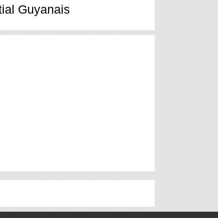
ial Guyanais