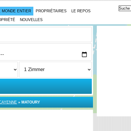
 MONDE ENTIER
PROPRIÉTAIRES
LE REPOS
OPRIÉTÉ
NOUVELLES
CAYENNE
»
MATOURY