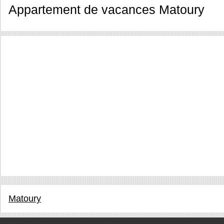
Appartement de vacances Matoury
Matoury