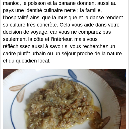
manioc, le poisson et la banane donnent aussi au
pays une identité culinaire nette ; la famille,
l’hospitalité ainsi que la musique et la danse rendent
sa culture très concrète. Cela vous aide dans votre
décision de voyage, car vous ne comparez pas
seulement la côte et l’intérieur, mais vous
réfléchissez aussi à savoir si vous recherchez un
cadre plutôt urbain ou un séjour proche de la nature
et du quotidien local.