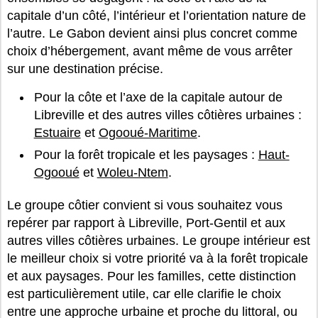
capitale d’un côté, l’intérieur et l’orientation nature de
l’autre. Le Gabon devient ainsi plus concret comme
choix d’hébergement, avant même de vous arrêter
sur une destination précise.
Pour la côte et l’axe de la capitale autour de
Libreville et des autres villes côtières urbaines :
Estuaire
et
Ogooué-Maritime
.
Pour la forêt tropicale et les paysages :
Haut-
Ogooué
et
Woleu-Ntem
.
Le groupe côtier convient si vous souhaitez vous
repérer par rapport à Libreville, Port-Gentil et aux
autres villes côtières urbaines. Le groupe intérieur est
le meilleur choix si votre priorité va à la forêt tropicale
et aux paysages. Pour les familles, cette distinction
est particulièrement utile, car elle clarifie le choix
entre une approche urbaine et proche du littoral, ou