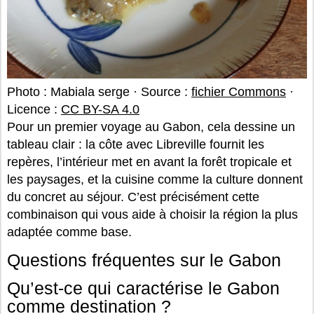
Photo : Mabiala serge · Source :
fichier Commons
·
Licence :
CC BY-SA 4.0
Pour un premier voyage au Gabon, cela dessine un
tableau clair : la côte avec Libreville fournit les
repères, l’intérieur met en avant la forêt tropicale et
les paysages, et la cuisine comme la culture donnent
du concret au séjour. C’est précisément cette
combinaison qui vous aide à choisir la région la plus
adaptée comme base.
Questions fréquentes sur le Gabon
Qu’est-ce qui caractérise le Gabon
comme destination ?