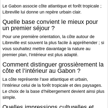
Le Gabon associe côte atlantique et forêt tropicale ;
Libreville lui donne un repère urbain clair.
Quelle base convient le mieux pour
un premier séjour ?
Pour une première orientation, la côte autour de
Libreville est souvent la plus facile à appréhender ; si
vous souhaitez mettre davantage la nature au
premier plan, l’intérieur est plus adapté.
Comment distinguer grossièrement la
côte et l’intérieur au Gabon ?
La côte représente l’axe atlantique et urbain,
l’intérieur celui de la forêt tropicale et des paysages.
Le choix de la base d’hébergement devient ainsi plus
simple.
Quelles impressions culturelles et