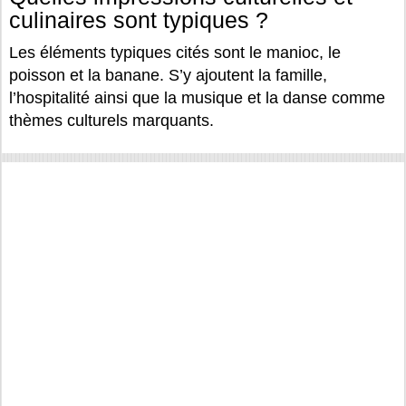
culinaires sont typiques ?
Les éléments typiques cités sont le manioc, le
poisson et la banane. S’y ajoutent la famille,
l’hospitalité ainsi que la musique et la danse comme
thèmes culturels marquants.