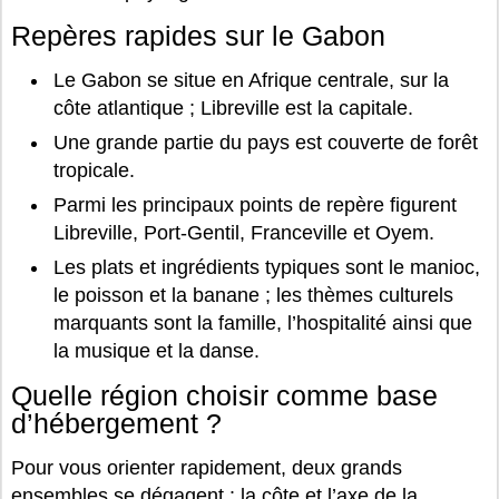
Repères rapides sur le Gabon
Le Gabon se situe en Afrique centrale, sur la
côte atlantique ; Libreville est la capitale.
Une grande partie du pays est couverte de forêt
tropicale.
Parmi les principaux points de repère figurent
Libreville, Port-Gentil, Franceville et Oyem.
Les plats et ingrédients typiques sont le manioc,
le poisson et la banane ; les thèmes culturels
marquants sont la famille, l’hospitalité ainsi que
la musique et la danse.
Quelle région choisir comme base
d’hébergement ?
Pour vous orienter rapidement, deux grands
ensembles se dégagent : la côte et l’axe de la