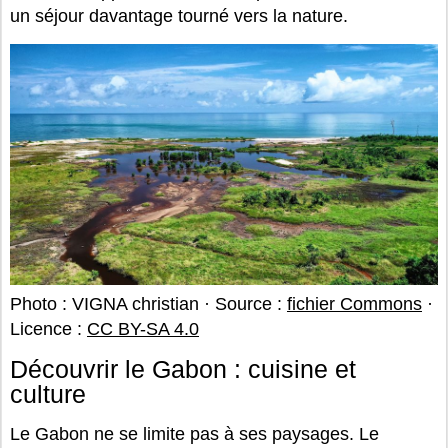
un séjour davantage tourné vers la nature.
Photo : VIGNA christian · Source :
fichier Commons
·
Licence :
CC BY-SA 4.0
Découvrir le Gabon : cuisine et
culture
Le Gabon ne se limite pas à ses paysages. Le