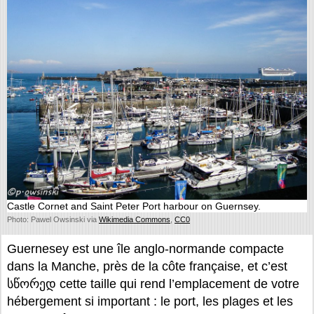
Castle Cornet and Saint Peter Port harbour on Guernsey.
Photo: Pawel Owsinski via
Wikimedia Commons
,
CC0
Guernesey est une île anglo-normande compacte
dans la Manche, près de la côte française, et c’est
სწორედ cette taille qui rend l’emplacement de votre
hébergement si important : le port, les plages et les