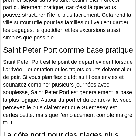
particulièrement pratique, car c’est là que vous
pouvez structurer l’île le plus facilement. Cela rend la
ville surtout utile pour les familles qui veulent garder
les bagages, le quotidien et les excursions aussi
simples que possible.
Saint Peter Port comme base pratique
Saint Peter Port est le point de départ évident lorsque
l’arrivée, l’orientation et les trajets courts doivent aller
de pair. Si vous planifiez plutôt au fil des envies et
souhaitez combiner plusieurs journées avec
souplesse, Saint Peter Port est généralement la base
la plus logique. Autour du port et du centre-ville, vous
percevez le plus clairement que Guernesey est
certes petite, mais que l’emplacement compte malgré
tout.
La côte nord pour des plages plus