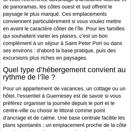
de panoramas, les côtes ouest et sud offrent le
paysage le plus marqué. Ces emplacements
conviennent particulièrement si vous voulez mettre
en avant le caractère côtier de l’île. Pour les familles
qui souhaitent varier les plaisirs, c’est un bon
complément à un séjour à Saint Peter Port ou dans
ses environs : d’abord la base pratique, puis des
excursions plus riches en paysages.
Quel type d’hébergement convient au
rythme de l’île ?
Pour un appartement de vacances, un cottage ou un
hôtel, l’essentiel à Guernesey est de savoir si vous
préférez organiser la journée depuis le port et le
centre-ville ou choisir le littoral comme point
d’ancrage et de calme. Une base centrale facilite les
plans spontanés ; un emplacement proche de la côte