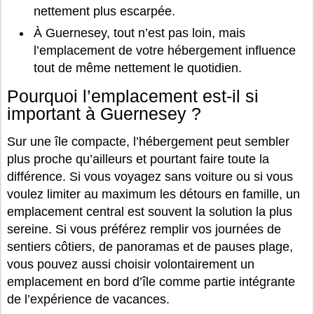
nettement plus escarpée.
À Guernesey, tout n’est pas loin, mais
l’emplacement de votre hébergement influence
tout de même nettement le quotidien.
Pourquoi l’emplacement est-il si
important à Guernesey ?
Sur une île compacte, l’hébergement peut sembler
plus proche qu’ailleurs et pourtant faire toute la
différence. Si vous voyagez sans voiture ou si vous
voulez limiter au maximum les détours en famille, un
emplacement central est souvent la solution la plus
sereine. Si vous préférez remplir vos journées de
sentiers côtiers, de panoramas et de pauses plage,
vous pouvez aussi choisir volontairement un
emplacement en bord d’île comme partie intégrante
de l’expérience de vacances.