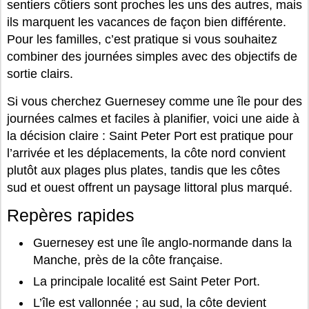
sentiers côtiers sont proches les uns des autres, mais
ils marquent les vacances de façon bien différente.
Pour les familles, c’est pratique si vous souhaitez
combiner des journées simples avec des objectifs de
sortie clairs.
Si vous cherchez Guernesey comme une île pour des
journées calmes et faciles à planifier, voici une aide à
la décision claire : Saint Peter Port est pratique pour
l’arrivée et les déplacements, la côte nord convient
plutôt aux plages plus plates, tandis que les côtes
sud et ouest offrent un paysage littoral plus marqué.
Repères rapides
Guernesey est une île anglo-normande dans la
Manche, près de la côte française.
La principale localité est Saint Peter Port.
L’île est vallonnée ; au sud, la côte devient