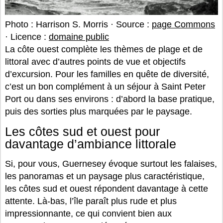
Photo : Harrison S. Morris · Source :
page Commons
· Licence :
domaine public
La côte ouest complète les thèmes de plage et de
littoral avec d’autres points de vue et objectifs
d’excursion. Pour les familles en quête de diversité,
c’est un bon complément à un séjour à Saint Peter
Port ou dans ses environs : d’abord la base pratique,
puis des sorties plus marquées par le paysage.
Les côtes sud et ouest pour
davantage d’ambiance littorale
Si, pour vous, Guernesey évoque surtout les falaises,
les panoramas et un paysage plus caractéristique,
les côtes sud et ouest répondent davantage à cette
attente. Là-bas, l’île paraît plus rude et plus
impressionnante, ce qui convient bien aux