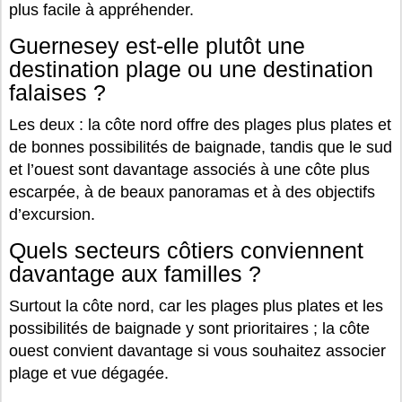
plus facile à appréhender.
Guernesey est-elle plutôt une
destination plage ou une destination
falaises ?
Les deux : la côte nord offre des plages plus plates et
de bonnes possibilités de baignade, tandis que le sud
et l’ouest sont davantage associés à une côte plus
escarpée, à de beaux panoramas et à des objectifs
d’excursion.
Quels secteurs côtiers conviennent
davantage aux familles ?
Surtout la côte nord, car les plages plus plates et les
possibilités de baignade y sont prioritaires ; la côte
ouest convient davantage si vous souhaitez associer
plage et vue dégagée.