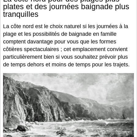
plates et des journées baignade plus
tranquilles
La côte nord est le choix naturel si les journées à la
plage et les possibilités de baignade en famille
comptent davantage pour vous que les formes
côtières spectaculaires ; cet emplacement convient
particulièrement bien si vous souhaitez prévoir plus
de temps dehors et moins de temps pour les trajets.