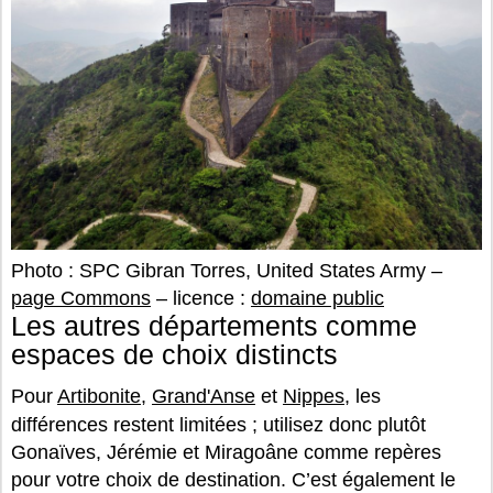
Photo : SPC Gibran Torres, United States Army –
page Commons
– licence :
domaine public
Les autres départements comme
espaces de choix distincts
Pour
Artibonite
,
Grand'Anse
et
Nippes
, les
différences restent limitées ; utilisez donc plutôt
Gonaïves, Jérémie et Miragoâne comme repères
pour votre choix de destination. C’est également le