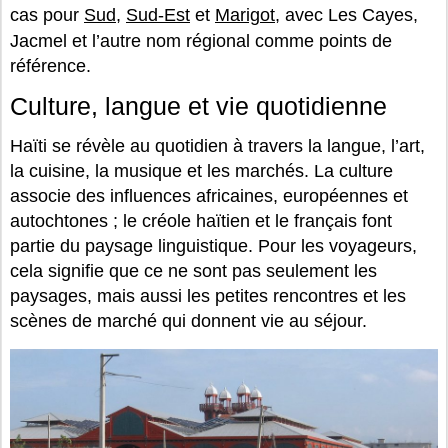
cas pour
Sud
,
Sud-Est
et
Marigot
, avec Les Cayes,
Jacmel et l’autre nom régional comme points de
référence.
Culture, langue et vie quotidienne
Haïti se révèle au quotidien à travers la langue, l’art,
la cuisine, la musique et les marchés. La culture
associe des influences africaines, européennes et
autochtones ; le créole haïtien et le français font
partie du paysage linguistique. Pour les voyageurs,
cela signifie que ce ne sont pas seulement les
paysages, mais aussi les petites rencontres et les
scènes de marché qui donnent vie au séjour.