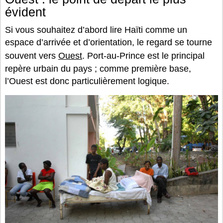
évident
Si vous souhaitez d’abord lire Haïti comme un
espace d’arrivée et d’orientation, le regard se tourne
souvent vers
Ouest
. Port-au-Prince est le principal
repère urbain du pays ; comme première base,
l’Ouest est donc particulièrement logique.