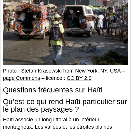
Photo : Stefan Krasowski from New York, NY, USA –
page Commons
– licence :
CC BY 2.0
Questions fréquentes sur Haïti
Qu’est-ce qui rend Haïti particulier sur
le plan des paysages ?
Haïti associe un long littoral à un intérieur
montagneux. Les vallées et les étroites plaines