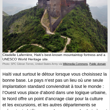
Citadelle Laferrière, Haiti’s best-known mountaintop fortress and a
UNESCO World Heritage site.
Photo: SPC Gibran Torres, United States Army via
Wikimedia Commons
,
Public domain
Haïti vaut surtout le détour lorsque vous choisissez la
bonne base. Le pays n’est pas un lieu où une seule
implantation standard conviendrait à tout le monde :
l’Ouest vous place d’abord dans une logique urbaine,
le Nord offre un point d’ancrage clair pour la culture
et les excursions, et les autres départements se