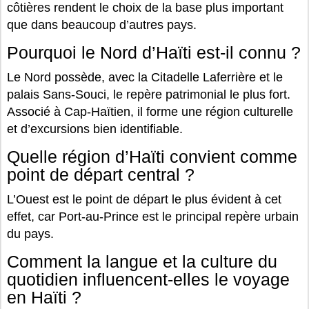
côtières rendent le choix de la base plus important
que dans beaucoup d’autres pays.
Pourquoi le Nord d’Haïti est-il connu ?
Le Nord possède, avec la Citadelle Laferrière et le
palais Sans-Souci, le repère patrimonial le plus fort.
Associé à Cap-Haïtien, il forme une région culturelle
et d’excursions bien identifiable.
Quelle région d’Haïti convient comme
point de départ central ?
L’Ouest est le point de départ le plus évident à cet
effet, car Port-au-Prince est le principal repère urbain
du pays.
Comment la langue et la culture du
quotidien influencent-elles le voyage
en Haïti ?