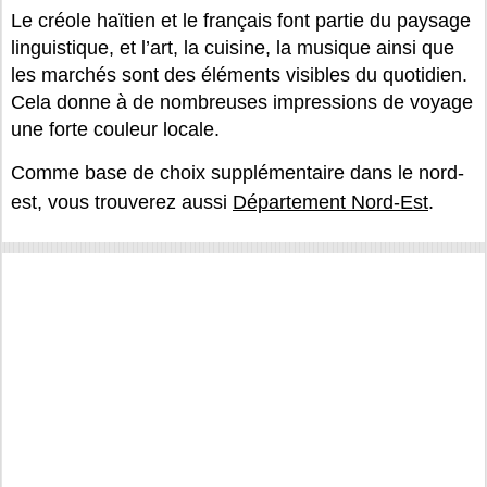
Le créole haïtien et le français font partie du paysage
linguistique, et l’art, la cuisine, la musique ainsi que
les marchés sont des éléments visibles du quotidien.
Cela donne à de nombreuses impressions de voyage
une forte couleur locale.
Comme base de choix supplémentaire dans le nord-
est, vous trouverez aussi
Département Nord-Est
.