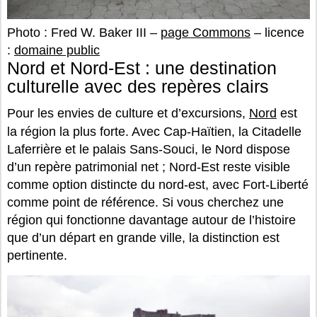
Photo : Fred W. Baker III –
page Commons
– licence
:
domaine public
Nord et Nord-Est : une destination
culturelle avec des repères clairs
Pour les envies de culture et d’excursions,
Nord
est
la région la plus forte. Avec Cap-Haïtien, la Citadelle
Laferrière et le palais Sans-Souci, le Nord dispose
d’un repère patrimonial net ; Nord-Est reste visible
comme option distincte du nord-est, avec Fort-Liberté
comme point de référence. Si vous cherchez une
région qui fonctionne davantage autour de l’histoire
que d’un départ en grande ville, la distinction est
pertinente.