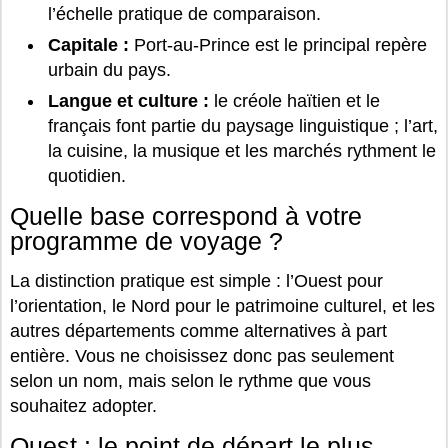
l’échelle pratique de comparaison.
Capitale :
Port-au-Prince est le principal repère
urbain du pays.
Langue et culture :
le créole haïtien et le
français font partie du paysage linguistique ; l’art,
la cuisine, la musique et les marchés rythment le
quotidien.
Quelle base correspond à votre
programme de voyage ?
La distinction pratique est simple : l’Ouest pour
l’orientation, le Nord pour le patrimoine culturel, et les
autres départements comme alternatives à part
entière. Vous ne choisissez donc pas seulement
selon un nom, mais selon le rythme que vous
souhaitez adopter.
Ouest : le point de départ le plus