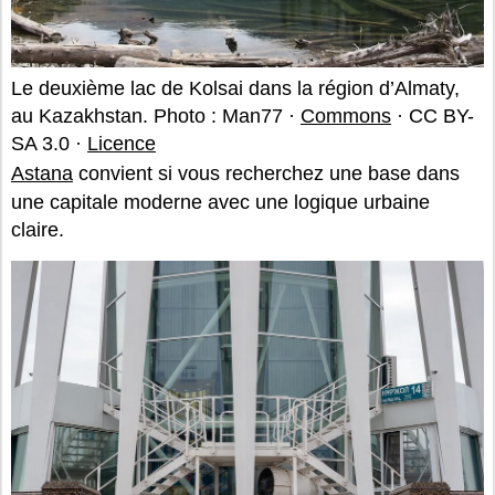
Le deuxième lac de Kolsai dans la région d’Almaty,
au Kazakhstan. Photo : Man77 ·
Commons
· CC BY-
SA 3.0 ·
Licence
Astana
convient si vous recherchez une base dans
une capitale moderne avec une logique urbaine
claire.