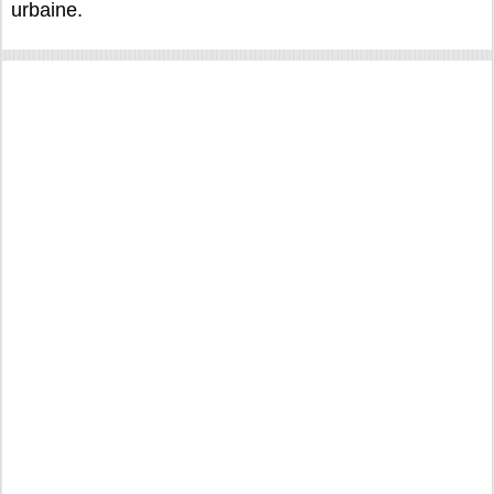
urbaine.