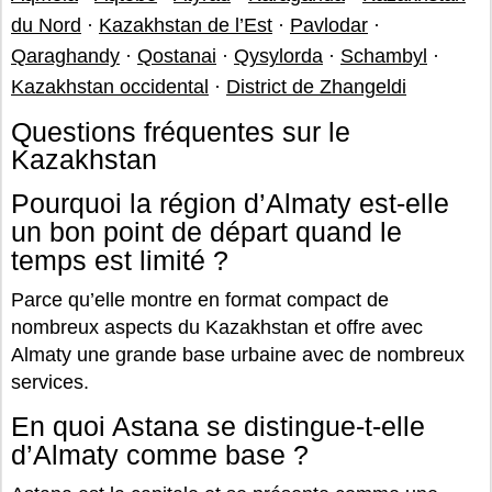
du Nord
·
Kazakhstan de l’Est
·
Pavlodar
·
Qaraghandy
·
Qostanai
·
Qysylorda
·
Schambyl
·
Kazakhstan occidental
·
District de Zhangeldi
Questions fréquentes sur le
Kazakhstan
Pourquoi la région d’Almaty est-elle
un bon point de départ quand le
temps est limité ?
Parce qu’elle montre en format compact de
nombreux aspects du Kazakhstan et offre avec
Almaty une grande base urbaine avec de nombreux
services.
En quoi Astana se distingue-t-elle
d’Almaty comme base ?