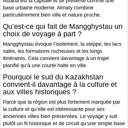
Astana est la capitale et se présente comme une
base urbaine moderne. Almaty combine
particulièrement bien ville et nature proche.
Qu’est-ce qui fait de Mangghystau un
choix de voyage à part ?
Mangghystau évoque l’isolement, la steppe, les lacs
salés, les formations rocheuses et les longs
itinéraires. Cela convient davantage à un trajet
planifié qu’à une courte halte en ville.
Pourquoi le sud du Kazakhstan
convient-il davantage à la culture et
aux villes historiques ?
Parce que la région est plus fortement marquée par
la culture et qu’elle est intéressante pour ses
anciennes villes bien préservées. Le voyage y suit
plutôt un fil historique et de circuit qu’une simple base