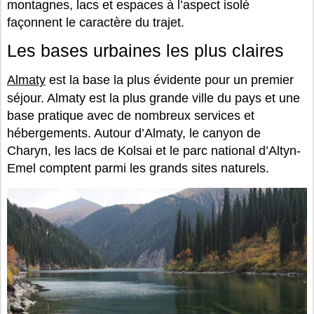
montagnes, lacs et espaces à l’aspect isolé
façonnent le caractère du trajet.
Les bases urbaines les plus claires
Almaty
est la base la plus évidente pour un premier
séjour. Almaty est la plus grande ville du pays et une
base pratique avec de nombreux services et
hébergements. Autour d’Almaty, le canyon de
Charyn, les lacs de Kolsai et le parc national d’Altyn-
Emel comptent parmi les grands sites naturels.