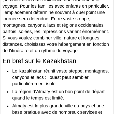
voyage. Pour les familles avec enfants en particulier,
l’emplacement détermine souvent à quel point une
journée sera détendue. Entre vaste steppe,
montagnes, canyons, lacs et régions occidentales
parfois isolées, les impressions varient énormément.
Si vous voulez combiner ville, nature et longues
distances, choisissez votre hébergement en fonction
de l’itinéraire et du rythme du voyage.
En bref sur le Kazakhstan
Le Kazakhstan réunit vaste steppe, montagnes,
canyons et lacs ; l’ouest peut sembler
particulièrement isolé.
La région d’Almaty est un bon point de départ
quand le temps est limité.
Almaty est la plus grande ville du pays et une
base pratique avec de nombreux services et