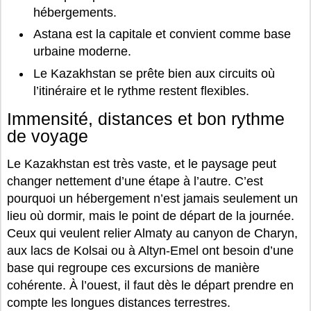
hébergements.
Astana est la capitale et convient comme base
urbaine moderne.
Le Kazakhstan se prête bien aux circuits où
l’itinéraire et le rythme restent flexibles.
Immensité, distances et bon rythme
de voyage
Le Kazakhstan est très vaste, et le paysage peut
changer nettement d’une étape à l’autre. C’est
pourquoi un hébergement n’est jamais seulement un
lieu où dormir, mais le point de départ de la journée.
Ceux qui veulent relier Almaty au canyon de Charyn,
aux lacs de Kolsai ou à Altyn-Emel ont besoin d’une
base qui regroupe ces excursions de manière
cohérente. À l’ouest, il faut dès le départ prendre en
compte les longues distances terrestres.