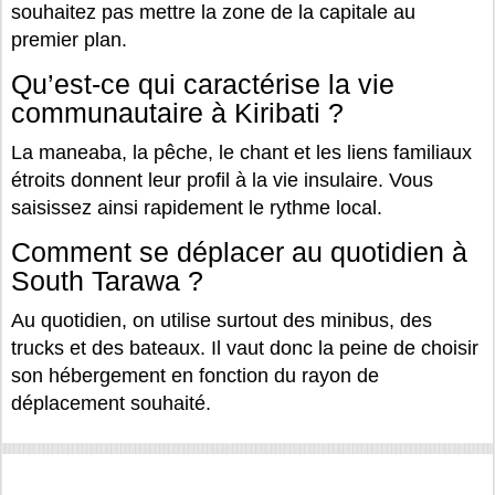
souhaitez pas mettre la zone de la capitale au
premier plan.
Qu’est-ce qui caractérise la vie
communautaire à Kiribati ?
La maneaba, la pêche, le chant et les liens familiaux
étroits donnent leur profil à la vie insulaire. Vous
saisissez ainsi rapidement le rythme local.
Comment se déplacer au quotidien à
South Tarawa ?
Au quotidien, on utilise surtout des minibus, des
trucks et des bateaux. Il vaut donc la peine de choisir
son hébergement en fonction du rayon de
déplacement souhaité.