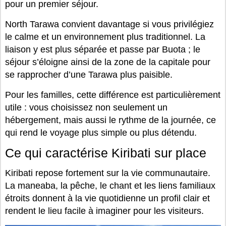
pour un premier séjour.
North Tarawa convient davantage si vous privilégiez
le calme et un environnement plus traditionnel. La
liaison y est plus séparée et passe par Buota ; le
séjour s’éloigne ainsi de la zone de la capitale pour
se rapprocher d’une Tarawa plus paisible.
Pour les familles, cette différence est particulièrement
utile : vous choisissez non seulement un
hébergement, mais aussi le rythme de la journée, ce
qui rend le voyage plus simple ou plus détendu.
Ce qui caractérise Kiribati sur place
Kiribati repose fortement sur la vie communautaire.
La maneaba, la pêche, le chant et les liens familiaux
étroits donnent à la vie quotidienne un profil clair et
rendent le lieu facile à imaginer pour les visiteurs.