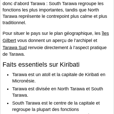
donc d’abord Tarawa : South Tarawa regroupe les
fonctions les plus importantes, tandis que North
Tarawa représente le contrepoint plus calme et plus
traditionnel.
Pour situer le pays sur le plan géographique, les
îles
Gilbert
vous donnent un aperçu de l’archipel et
Tarawa Sud
renvoie directement à l’aspect pratique
de Tarawa.
Faits essentiels sur Kiribati
Tarawa est un atoll et la capitale de Kiribati en
Micronésie.
Tarawa est divisée en North Tarawa et South
Tarawa.
South Tarawa est le centre de la capitale et
regroupe la plupart des fonctions