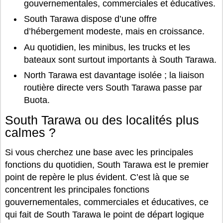
gouvernementales, commerciales et éducatives.
South Tarawa dispose d’une offre
d’hébergement modeste, mais en croissance.
Au quotidien, les minibus, les trucks et les
bateaux sont surtout importants à South Tarawa.
North Tarawa est davantage isolée ; la liaison
routière directe vers South Tarawa passe par
Buota.
South Tarawa ou des localités plus
calmes ?
Si vous cherchez une base avec les principales
fonctions du quotidien, South Tarawa est le premier
point de repère le plus évident. C’est là que se
concentrent les principales fonctions
gouvernementales, commerciales et éducatives, ce
qui fait de South Tarawa le point de départ logique