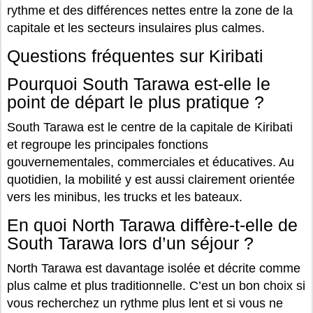
rythme et des différences nettes entre la zone de la
capitale et les secteurs insulaires plus calmes.
Questions fréquentes sur Kiribati
Pourquoi South Tarawa est-elle le
point de départ le plus pratique ?
South Tarawa est le centre de la capitale de Kiribati
et regroupe les principales fonctions
gouvernementales, commerciales et éducatives. Au
quotidien, la mobilité y est aussi clairement orientée
vers les minibus, les trucks et les bateaux.
En quoi North Tarawa diffère-t-elle de
South Tarawa lors d’un séjour ?
North Tarawa est davantage isolée et décrite comme
plus calme et plus traditionnelle. C’est un bon choix si
vous recherchez un rythme plus lent et si vous ne