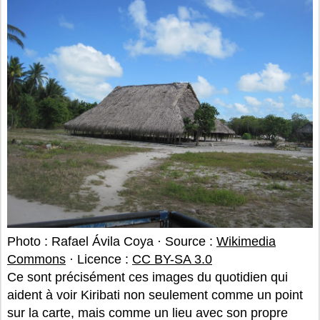
Photo : Rafael Ávila Coya · Source :
Wikimedia
Commons
· Licence :
CC BY-SA 3.0
Ce sont précisément ces images du quotidien qui
aident à voir Kiribati non seulement comme un point
sur la carte, mais comme un lieu avec son propre