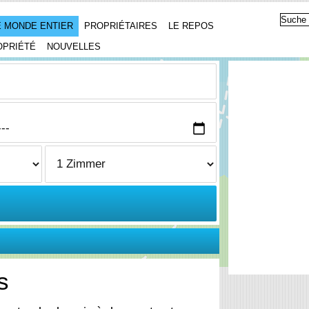
 MONDE ENTIER
PROPRIÉTAIRES
LE REPOS
OPRIÉTÉ
NOUVELLES
s