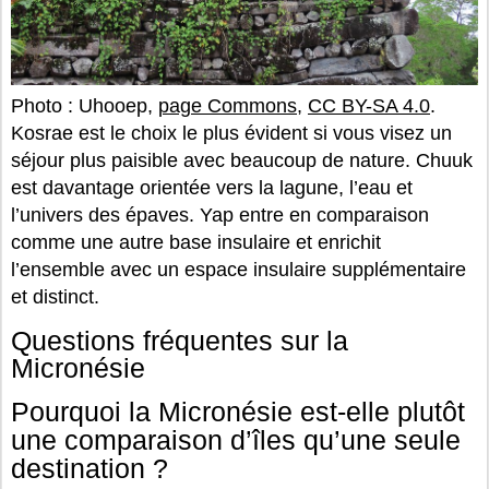
Photo : Uhooep,
page Commons
,
CC BY-SA 4.0
.
Kosrae est le choix le plus évident si vous visez un
séjour plus paisible avec beaucoup de nature. Chuuk
est davantage orientée vers la lagune, l’eau et
l’univers des épaves. Yap entre en comparaison
comme une autre base insulaire et enrichit
l’ensemble avec un espace insulaire supplémentaire
et distinct.
Questions fréquentes sur la
Micronésie
Pourquoi la Micronésie est-elle plutôt
une comparaison d’îles qu’une seule
destination ?