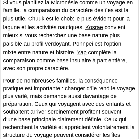
Si vous planifiez la Micronésie comme un voyage en
famille, la comparaison du caractère des îles est la
plus utile.
Chuuk
est le choix le plus évident pour la
lagune et les activités nautiques.
Kosrae
convient
mieux si vous recherchez une base nature plus
paisible au profil verdoyant.
Pohnpei
est l’option
mixte entre nature et histoire.
Yap
complète la
comparaison comme base insulaire à part entière,
avec son propre caractère.
Pour de nombreuses familles, la conséquence
pratique est importante : changer d’île rend le voyage
plus varié, mais demande aussi davantage de
préparation. Ceux qui voyagent avec des enfants et
souhaitent arriver sereinement profitent souvent
d’une base principale clairement définie. Ceux qui
recherchent la variété et apprécient volontairement la
structure du voyage peuvent considérer les îles