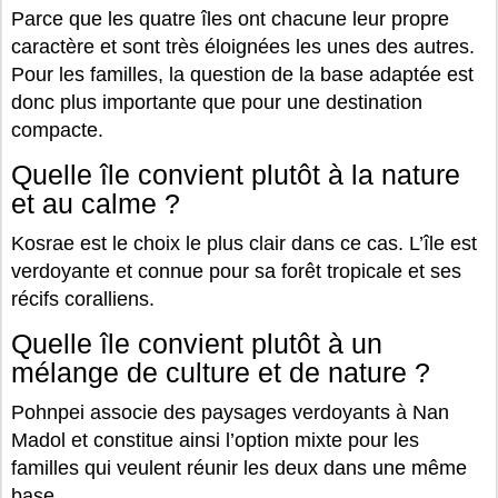
Parce que les quatre îles ont chacune leur propre
caractère et sont très éloignées les unes des autres.
Pour les familles, la question de la base adaptée est
donc plus importante que pour une destination
compacte.
Quelle île convient plutôt à la nature
et au calme ?
Kosrae est le choix le plus clair dans ce cas. L’île est
verdoyante et connue pour sa forêt tropicale et ses
récifs coralliens.
Quelle île convient plutôt à un
mélange de culture et de nature ?
Pohnpei associe des paysages verdoyants à Nan
Madol et constitue ainsi l’option mixte pour les
familles qui veulent réunir les deux dans une même
base.