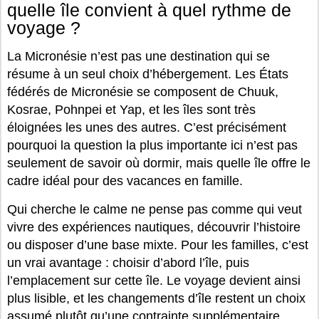
quelle île convient à quel rythme de
voyage ?
La Micronésie n’est pas une destination qui se
résume à un seul choix d’hébergement. Les États
fédérés de Micronésie se composent de Chuuk,
Kosrae, Pohnpei et Yap, et les îles sont très
éloignées les unes des autres. C’est précisément
pourquoi la question la plus importante ici n’est pas
seulement de savoir où dormir, mais quelle île offre le
cadre idéal pour des vacances en famille.
Qui cherche le calme ne pense pas comme qui veut
vivre des expériences nautiques, découvrir l’histoire
ou disposer d’une base mixte. Pour les familles, c’est
un vrai avantage : choisir d’abord l’île, puis
l’emplacement sur cette île. Le voyage devient ainsi
plus lisible, et les changements d’île restent un choix
assumé plutôt qu’une contrainte supplémentaire.