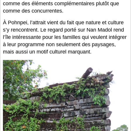
comme des éléments complémentaires plutôt que
comme des concurrentes.
À Pohnpei, l’attrait vient du fait que nature et culture
s’y rencontrent. Le regard porté sur Nan Madol rend
l’île intéressante pour les familles qui veulent intégrer
à leur programme non seulement des paysages,
mais aussi un motif culturel marquant.