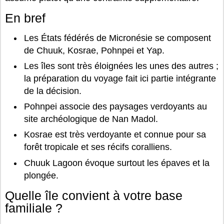
En bref
Les États fédérés de Micronésie se composent
de Chuuk, Kosrae, Pohnpei et Yap.
Les îles sont très éloignées les unes des autres ;
la préparation du voyage fait ici partie intégrante
de la décision.
Pohnpei associe des paysages verdoyants au
site archéologique de Nan Madol.
Kosrae est très verdoyante et connue pour sa
forêt tropicale et ses récifs coralliens.
Chuuk Lagoon évoque surtout les épaves et la
plongée.
Quelle île convient à votre base
familiale ?