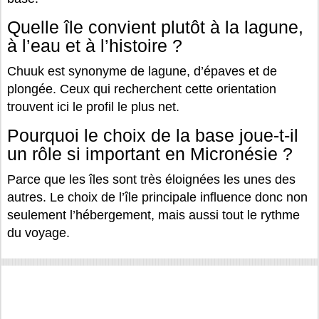
Quelle île convient plutôt à la lagune,
à l’eau et à l’histoire ?
Chuuk est synonyme de lagune, d’épaves et de
plongée. Ceux qui recherchent cette orientation
trouvent ici le profil le plus net.
Pourquoi le choix de la base joue-t-il
un rôle si important en Micronésie ?
Parce que les îles sont très éloignées les unes des
autres. Le choix de l’île principale influence donc non
seulement l’hébergement, mais aussi tout le rythme
du voyage.