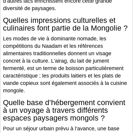
d’autres lacs enrichissent encore cette grande
diversité de paysages.
Quelles impressions culturelles et
culinaires font partie de la Mongolie ?
Les modes de vie à dominante nomade, les
compétitions du Naadam et les références
alimentaires traditionnelles donnent un visage
concret à la culture. L’airag, du lait de jument
fermenté, est un terme de boisson particulièrement
caractéristique ; les produits laitiers et les plats de
viande copieux sont également associés à la cuisine
mongole.
Quelle base d’hébergement convient
à un voyage à travers différents
espaces paysagers mongols ?
Pour un séjour urbain prévu à l’avance, une base