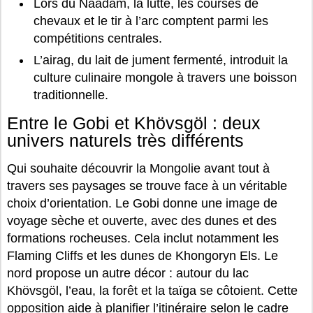
Lors du Naadam, la lutte, les courses de
chevaux et le tir à l’arc comptent parmi les
compétitions centrales.
L’airag, du lait de jument fermenté, introduit la
culture culinaire mongole à travers une boisson
traditionnelle.
Entre le Gobi et Khövsgöl : deux
univers naturels très différents
Qui souhaite découvrir la Mongolie avant tout à
travers ses paysages se trouve face à un véritable
choix d’orientation. Le Gobi donne une image de
voyage sèche et ouverte, avec des dunes et des
formations rocheuses. Cela inclut notamment les
Flaming Cliffs et les dunes de Khongoryn Els. Le
nord propose un autre décor : autour du lac
Khövsgöl, l’eau, la forêt et la taïga se côtoient. Cette
opposition aide à planifier l’itinéraire selon le cadre