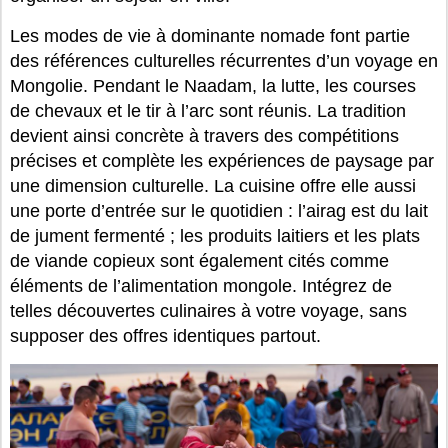
Les modes de vie à dominante nomade font partie
des références culturelles récurrentes d’un voyage en
Mongolie. Pendant le Naadam, la lutte, les courses
de chevaux et le tir à l’arc sont réunis. La tradition
devient ainsi concrète à travers des compétitions
précises et complète les expériences de paysage par
une dimension culturelle. La cuisine offre elle aussi
une porte d’entrée sur le quotidien : l’airag est du lait
de jument fermenté ; les produits laitiers et les plats
de viande copieux sont également cités comme
éléments de l’alimentation mongole. Intégrez de
telles découvertes culinaires à votre voyage, sans
supposer des offres identiques partout.