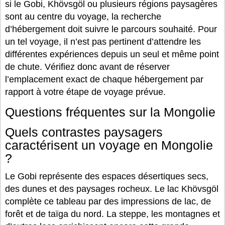
si le Gobi, Khövsgöl ou plusieurs régions paysagères
sont au centre du voyage, la recherche
d’hébergement doit suivre le parcours souhaité. Pour
un tel voyage, il n’est pas pertinent d’attendre les
différentes expériences depuis un seul et même point
de chute. Vérifiez donc avant de réserver
l’emplacement exact de chaque hébergement par
rapport à votre étape de voyage prévue.
Questions fréquentes sur la Mongolie
Quels contrastes paysagers
caractérisent un voyage en Mongolie
?
Le Gobi représente des espaces désertiques secs,
des dunes et des paysages rocheux. Le lac Khövsgöl
complète ce tableau par des impressions de lac, de
forêt et de taïga du nord. La steppe, les montagnes et