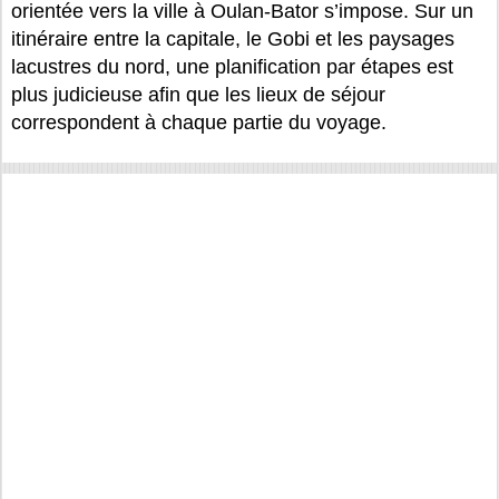
orientée vers la ville à Oulan-Bator s’impose. Sur un
itinéraire entre la capitale, le Gobi et les paysages
lacustres du nord, une planification par étapes est
plus judicieuse afin que les lieux de séjour
correspondent à chaque partie du voyage.