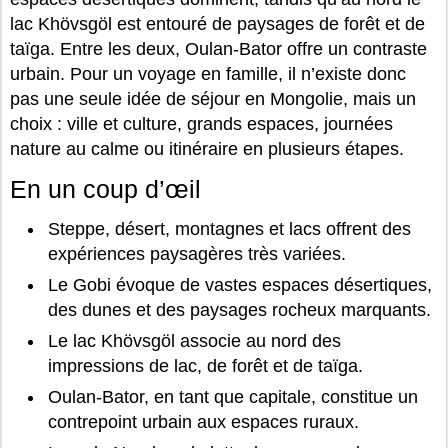
lac Khövsgöl est entouré de paysages de forêt et de
taïga. Entre les deux, Oulan-Bator offre un contraste
urbain. Pour un voyage en famille, il n’existe donc
pas une seule idée de séjour en Mongolie, mais un
choix : ville et culture, grands espaces, journées
nature au calme ou itinéraire en plusieurs étapes.
En un coup d’œil
Steppe, désert, montagnes et lacs offrent des
expériences paysagères très variées.
Le Gobi évoque de vastes espaces désertiques,
des dunes et des paysages rocheux marquants.
Le lac Khövsgöl associe au nord des
impressions de lac, de forêt et de taïga.
Oulan-Bator, en tant que capitale, constitue un
contrepoint urbain aux espaces ruraux.