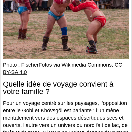
Photo : FischerFotos via
Wikimedia Commons
,
CC
BY-SA 4.0
Quelle idée de voyage convient à
votre famille ?
Pour un voyage centré sur les paysages, l’opposition
entre le Gobi et Khövsgöl est parlante : l’un mène
mentalement vers des espaces désertiques secs et
ouverts, l’autre vers un univers du nord fait de lac, de