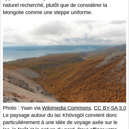
naturel recherché, plutôt que de considérer la
Mongolie comme une steppe uniforme.
Photo : Yaan via
Wikimedia Commons
,
CC BY-SA 3.0
Le paysage autour du lac Khövsgöl convient donc
particulièrement à une idée de voyage axée sur le