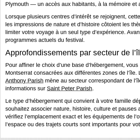
Plymouth — un accès aux habitants, à la mémoire et aux
Lorsque plusieurs centres d’intérêt se rejoignent, cett
les impressions de nature et d’histoire côtoient les t
limiter votre voyage à un seul type d’expérience. Avant 
programmes actuels du festival.
Approfondissements par secteur de l’î
Pour affiner le choix d’une base d’hébergement, vous
Montserrat consacrées aux différentes zones de l’île
Anthony Parish
mène au secteur correspondant de l’îl
informations sur
Saint Peter Parish
.
Le type d’hébergement qui convient à votre famille d
souhaitez associer nature, histoire, culture et pauses
vérifiez l’emplacement exact et les équipements de l’o
l’espace ou des trajets courts sont importants pour vo