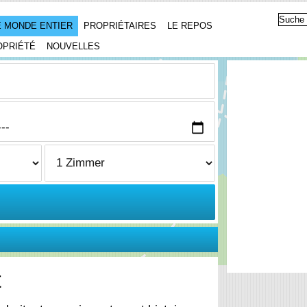
 MONDE ENTIER
PROPRIÉTAIRES
LE REPOS
OPRIÉTÉ
NOUVELLES
t