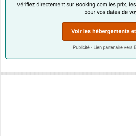
Vérifiez directement sur Booking.com les prix, les
pour vos dates de vo
Voir les hébergements et 
Publicité · Lien partenaire ver