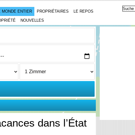
 MONDE ENTIER
PROPRIÉTAIRES
LE REPOS
OPRIÉTÉ
NOUVELLES
cances dans l’État