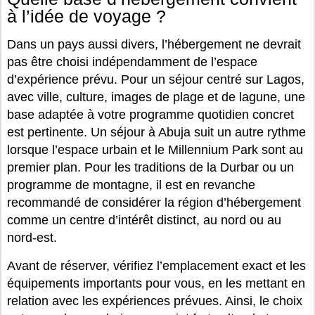
à l’idée de voyage ?
Dans un pays aussi divers, l’hébergement ne devrait
pas être choisi indépendamment de l’espace
d’expérience prévu. Pour un séjour centré sur Lagos,
avec ville, culture, images de plage et de lagune, une
base adaptée à votre programme quotidien concret
est pertinente. Un séjour à Abuja suit un autre rythme
lorsque l’espace urbain et le Millennium Park sont au
premier plan. Pour les traditions de la Durbar ou un
programme de montagne, il est en revanche
recommandé de considérer la région d’hébergement
comme un centre d’intérêt distinct, au nord ou au
nord-est.
Avant de réserver, vérifiez l’emplacement exact et les
équipements importants pour vous, en les mettant en
relation avec les expériences prévues. Ainsi, le choix