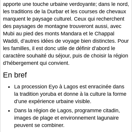
apporte une touche urbaine verdoyante; dans le nord,
les traditions de la Durbar et les courses de chevaux
marquent le paysage culturel. Ceux qui recherchent
des paysages de montagne trouveront aussi, avec
Mubi au pied des monts Mandara et le Chappal
Waddi, d’autres idées de voyage bien distinctes. Pour
les familles, il est donc utile de définir d’abord le
caractère souhaité du séjour, puis de choisir la région
d’hébergement qui convient.
En bref
La procession Eyo à Lagos est enracinée dans
la tradition yoruba et donne à la culture la forme
d’une expérience urbaine visible.
Dans la région de Lagos, programme citadin,
images de plage et environnement lagunaire
peuvent se combiner.