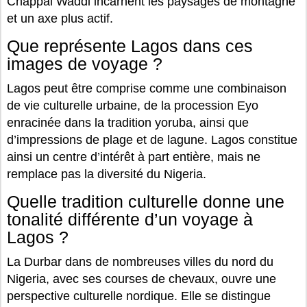
Chappal Waddi incarnent les paysages de montagne
et un axe plus actif.
Que représente Lagos dans ces
images de voyage ?
Lagos peut être comprise comme une combinaison
de vie culturelle urbaine, de la procession Eyo
enracinée dans la tradition yoruba, ainsi que
d’impressions de plage et de lagune. Lagos constitue
ainsi un centre d’intérêt à part entière, mais ne
remplace pas la diversité du Nigeria.
Quelle tradition culturelle donne une
tonalité différente d’un voyage à
Lagos ?
La Durbar dans de nombreuses villes du nord du
Nigeria, avec ses courses de chevaux, ouvre une
perspective culturelle nordique. Elle se distingue