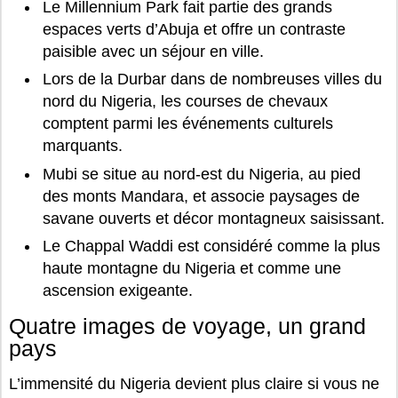
Le Millennium Park fait partie des grands
espaces verts d’Abuja et offre un contraste
paisible avec un séjour en ville.
Lors de la Durbar dans de nombreuses villes du
nord du Nigeria, les courses de chevaux
comptent parmi les événements culturels
marquants.
Mubi se situe au nord-est du Nigeria, au pied
des monts Mandara, et associe paysages de
savane ouverts et décor montagneux saisissant.
Le Chappal Waddi est considéré comme la plus
haute montagne du Nigeria et comme une
ascension exigeante.
Quatre images de voyage, un grand
pays
L’immensité du Nigeria devient plus claire si vous ne