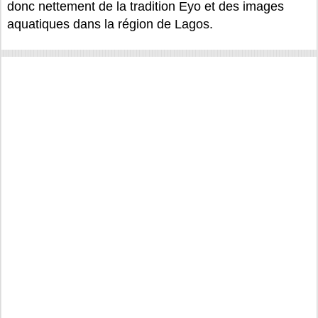
donc nettement de la tradition Eyo et des images
aquatiques dans la région de Lagos.