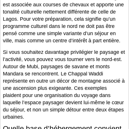
est associée aux courses de chevaux et apporte une
tonalité culturelle nettement différente de celle de
Lagos. Pour votre préparation, cela signifie qu’un
programme culturel dans le nord ne doit pas être
pensé comme une simple variante d’un séjour en
ville, mais comme un centre d’intérêt à part entière.
Si vous souhaitez davantage privilégier le paysage et
l’activité, vous pouvez vous tourner vers le nord-est.
Autour de Mubi, paysages de savane et monts
Mandara se rencontrent. Le Chappal Waddi
représente en outre un décor de montagne associé à
une ascension plus exigeante. Ces exemples
plaident pour une organisation du voyage dans
laquelle l’espace paysager devient lui-même le cœur
du séjour, et non un simple détour entre deux étapes
urbaines.
Quelle base d’hébergement convient