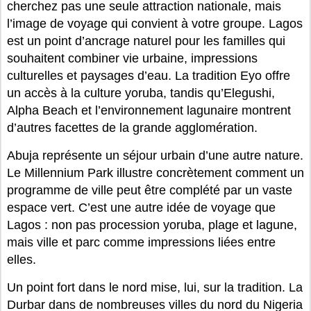
cherchez pas une seule attraction nationale, mais
l’image de voyage qui convient à votre groupe. Lagos
est un point d’ancrage naturel pour les familles qui
souhaitent combiner vie urbaine, impressions
culturelles et paysages d’eau. La tradition Eyo offre
un accès à la culture yoruba, tandis qu’Elegushi,
Alpha Beach et l’environnement lagunaire montrent
d’autres facettes de la grande agglomération.
Abuja représente un séjour urbain d’une autre nature.
Le Millennium Park illustre concrètement comment un
programme de ville peut être complété par un vaste
espace vert. C’est une autre idée de voyage que
Lagos : non pas procession yoruba, plage et lagune,
mais ville et parc comme impressions liées entre
elles.
Un point fort dans le nord mise, lui, sur la tradition. La
Durbar dans de nombreuses villes du nord du Nigeria