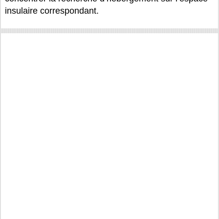
insulaire correspondant.