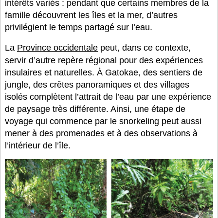
intérêts variés : pendant que certains membres de la
famille découvrent les îles et la mer, d’autres
privilégient le temps partagé sur l’eau.
La
Province occidentale
peut, dans ce contexte,
servir d’autre repère régional pour des expériences
insulaires et naturelles. À Gatokae, des sentiers de
jungle, des crêtes panoramiques et des villages
isolés complètent l’attrait de l’eau par une expérience
de paysage très différente. Ainsi, une étape de
voyage qui commence par le snorkeling peut aussi
mener à des promenades et à des observations à
l’intérieur de l’île.