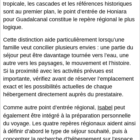
tropicale, les cascades et les références historiques
sont au premier plan, le point d’entrée de Honiara
pour Guadalcanal constitue le repère régional le plus
logique.
Cette distinction aide particulièrement lorsqu’une
famille veut concilier plusieurs envies : une partie du
séjour peut être davantage tournée vers l’eau, une
autre vers les paysages, le mouvement et l’histoire.
Si la proximité avec les activités prévues est
importante, vérifiez avant de réserver l’emplacement
exact et les possibilités actuelles de chaque
hébergement directement auprès du prestataire.
Comme autre point d’entrée régional,
Isabel
peut
également être intégré à la préparation personnelle
du voyage. Les quatre repères régionaux aident ainsi
à définir d’abord le type de séjour souhaité, puis à
concentrer la recherche d’hébergement sur l’espace