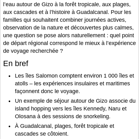
l’eau autour de Gizo à la forêt tropicale, aux plages,
aux cascades et à l’histoire à Guadalcanal. Pour les
familles qui souhaitent combiner journées actives,
observation de la nature et découvertes plus calmes,
une question se pose alors naturellement : quel point
de départ régional correspond le mieux à l’expérience
de voyage recherchée ?
En bref
Les îles Salomon comptent environ 1 000 îles et
atolls – les expériences insulaires et maritimes
façonnent donc le voyage.
Un exemple de séjour autour de Gizo associe du
island hopping vers les îles Kennedy, Naru et
Olosana à des sessions de snorkeling.
À Guadalcanal, plages, forêt tropicale et
cascades se côtoient.