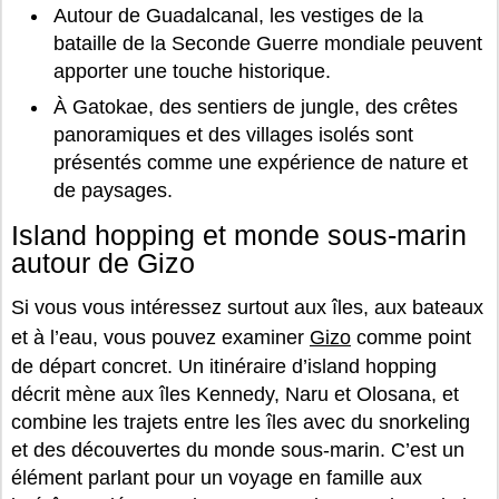
Autour de Guadalcanal, les vestiges de la
bataille de la Seconde Guerre mondiale peuvent
apporter une touche historique.
À Gatokae, des sentiers de jungle, des crêtes
panoramiques et des villages isolés sont
présentés comme une expérience de nature et
de paysages.
Island hopping et monde sous-marin
autour de Gizo
Si vous vous intéressez surtout aux îles, aux bateaux
et à l’eau, vous pouvez examiner
Gizo
comme point
de départ concret. Un itinéraire d’island hopping
décrit mène aux îles Kennedy, Naru et Olosana, et
combine les trajets entre les îles avec du snorkeling
et des découvertes du monde sous-marin. C’est un
élément parlant pour un voyage en famille aux