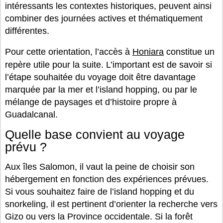
intéressants les contextes historiques, peuvent ainsi
combiner des journées actives et thématiquement
différentes.
Pour cette orientation, l’accès à
Honiara
constitue un
repère utile pour la suite. L’important est de savoir si
l’étape souhaitée du voyage doit être davantage
marquée par la mer et l’island hopping, ou par le
mélange de paysages et d’histoire propre à
Guadalcanal.
Quelle base convient au voyage
prévu ?
Aux îles Salomon, il vaut la peine de choisir son
hébergement en fonction des expériences prévues.
Si vous souhaitez faire de l’island hopping et du
snorkeling, il est pertinent d’orienter la recherche vers
Gizo ou vers la Province occidentale. Si la forêt