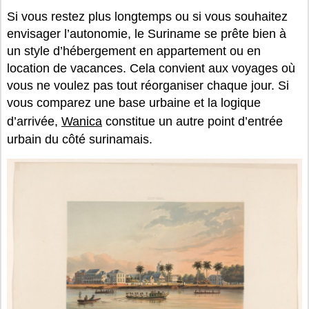
Si vous restez plus longtemps ou si vous souhaitez
envisager l’autonomie, le Suriname se prête bien à
un style d’hébergement en appartement ou en
location de vacances. Cela convient aux voyages où
vous ne voulez pas tout réorganiser chaque jour. Si
vous comparez une base urbaine et la logique
d’arrivée,
Wanica
constitue un autre point d’entrée
urbain du côté surinamais.