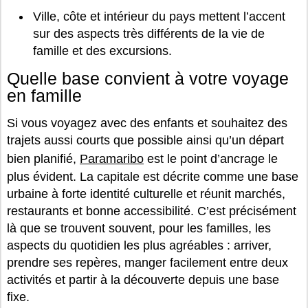
Ville, côte et intérieur du pays mettent l’accent
sur des aspects très différents de la vie de
famille et des excursions.
Quelle base convient à votre voyage
en famille
Si vous voyagez avec des enfants et souhaitez des
trajets aussi courts que possible ainsi qu’un départ
bien planifié,
Paramaribo
est le point d’ancrage le
plus évident. La capitale est décrite comme une base
urbaine à forte identité culturelle et réunit marchés,
restaurants et bonne accessibilité. C’est précisément
là que se trouvent souvent, pour les familles, les
aspects du quotidien les plus agréables : arriver,
prendre ses repères, manger facilement entre deux
activités et partir à la découverte depuis une base
fixe.