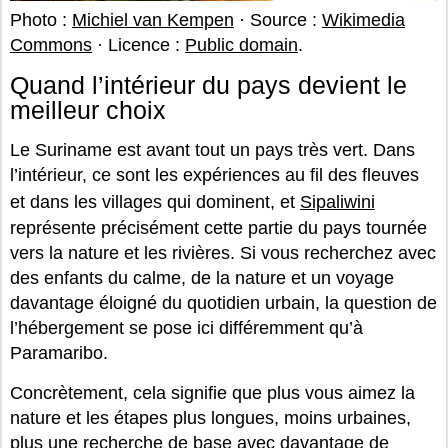
Photo :
Michiel van Kempen
· Source :
Wikimedia
Commons
· Licence :
Public domain
.
Quand l’intérieur du pays devient le
meilleur choix
Le Suriname est avant tout un pays très vert. Dans
l’intérieur, ce sont les expériences au fil des fleuves
et dans les villages qui dominent, et
Sipaliwini
représente précisément cette partie du pays tournée
vers la nature et les rivières. Si vous recherchez avec
des enfants du calme, de la nature et un voyage
davantage éloigné du quotidien urbain, la question de
l’hébergement se pose ici différemment qu’à
Paramaribo.
Concrètement, cela signifie que plus vous aimez la
nature et les étapes plus longues, moins urbaines,
plus une recherche de base avec davantage de