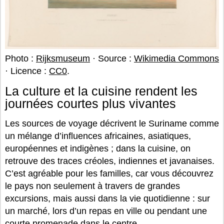
Photo :
Rijksmuseum
· Source :
Wikimedia Commons
· Licence :
CC0
.
La culture et la cuisine rendent les
journées courtes plus vivantes
Les sources de voyage décrivent le Suriname comme
un mélange d’influences africaines, asiatiques,
européennes et indigènes ; dans la cuisine, on
retrouve des traces créoles, indiennes et javanaises.
C’est agréable pour les familles, car vous découvrez
le pays non seulement à travers de grandes
excursions, mais aussi dans la vie quotidienne : sur
un marché, lors d’un repas en ville ou pendant une
courte promenade dans le centre.