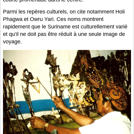
Parmi les repères culturels, on cite notamment Holi
Phagwa et Owru Yari. Ces noms montrent
rapidement que le Suriname est culturellement varié
et qu’il ne doit pas être réduit à une seule image de
voyage.