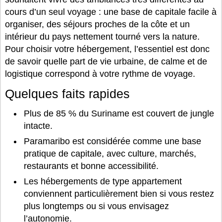
cours d’un seul voyage : une base de capitale facile à
organiser, des séjours proches de la côte et un
intérieur du pays nettement tourné vers la nature.
Pour choisir votre hébergement, l’essentiel est donc
de savoir quelle part de vie urbaine, de calme et de
logistique correspond à votre rythme de voyage.
Quelques faits rapides
Plus de 85 % du Suriname est couvert de jungle
intacte.
Paramaribo est considérée comme une base
pratique de capitale, avec culture, marchés,
restaurants et bonne accessibilité.
Les hébergements de type appartement
conviennent particulièrement bien si vous restez
plus longtemps ou si vous envisagez
l’autonomie.