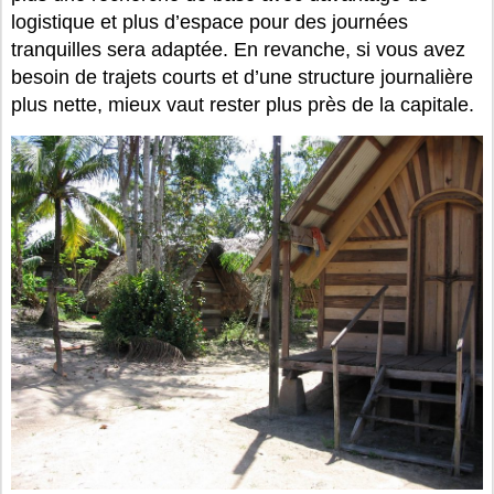
logistique et plus d’espace pour des journées
tranquilles sera adaptée. En revanche, si vous avez
besoin de trajets courts et d’une structure journalière
plus nette, mieux vaut rester plus près de la capitale.