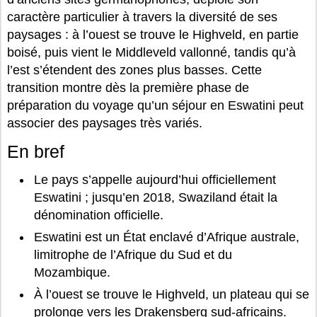
caractère particulier à travers la diversité de ses
paysages : à l’ouest se trouve le Highveld, en partie
boisé, puis vient le Middleveld vallonné, tandis qu’à
l’est s’étendent des zones plus basses. Cette
transition montre dès la première phase de
préparation du voyage qu’un séjour en Eswatini peut
associer des paysages très variés.
En bref
Le pays s’appelle aujourd’hui officiellement
Eswatini ; jusqu’en 2018, Swaziland était la
dénomination officielle.
Eswatini est un État enclavé d’Afrique australe,
limitrophe de l’Afrique du Sud et du
Mozambique.
À l’ouest se trouve le Highveld, un plateau qui se
prolonge vers les Drakensberg sud-africains.