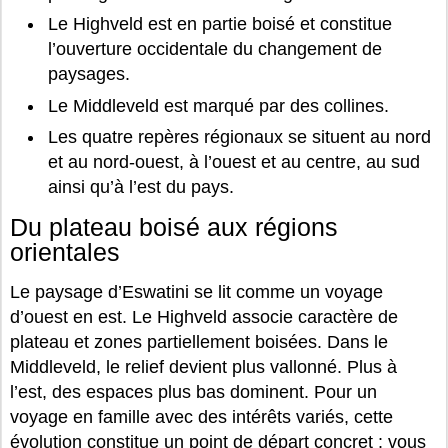
Le Highveld est en partie boisé et constitue
l’ouverture occidentale du changement de
paysages.
Le Middleveld est marqué par des collines.
Les quatre repères régionaux se situent au nord
et au nord-ouest, à l’ouest et au centre, au sud
ainsi qu’à l’est du pays.
Du plateau boisé aux régions
orientales
Le paysage d’Eswatini se lit comme un voyage
d’ouest en est. Le Highveld associe caractère de
plateau et zones partiellement boisées. Dans le
Middleveld, le relief devient plus vallonné. Plus à
l’est, des espaces plus bas dominent. Pour un
voyage en famille avec des intérêts variés, cette
évolution constitue un point de départ concret : vous