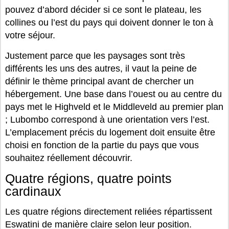
pouvez d’abord décider si ce sont le plateau, les
collines ou l’est du pays qui doivent donner le ton à
votre séjour.
Justement parce que les paysages sont très
différents les uns des autres, il vaut la peine de
définir le thème principal avant de chercher un
hébergement. Une base dans l’ouest ou au centre du
pays met le Highveld et le Middleveld au premier plan
; Lubombo correspond à une orientation vers l’est.
L’emplacement précis du logement doit ensuite être
choisi en fonction de la partie du pays que vous
souhaitez réellement découvrir.
Quatre régions, quatre points
cardinaux
Les quatre régions directement reliées répartissent
Eswatini de manière claire selon leur position.