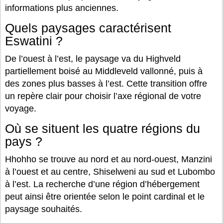
informations plus anciennes.
Quels paysages caractérisent
Eswatini ?
De l’ouest à l’est, le paysage va du Highveld
partiellement boisé au Middleveld vallonné, puis à
des zones plus basses à l’est. Cette transition offre
un repère clair pour choisir l’axe régional de votre
voyage.
Où se situent les quatre régions du
pays ?
Hhohho se trouve au nord et au nord-ouest, Manzini
à l’ouest et au centre, Shiselweni au sud et Lubombo
à l’est. La recherche d’une région d’hébergement
peut ainsi être orientée selon le point cardinal et le
paysage souhaités.