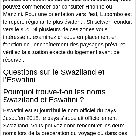
pouvez commencer par consulter Hhohho ou
Manzini. Pour une orientation vers l’est, Lubombo est
le repère régional le plus évident ; Shiselweni conduit
vers le sud. Si plusieurs de ces zones vous
intéressent, examinez chaque emplacement en
fonction de l’enchaînement des paysages prévu et
vérifiez la situation exacte du logement avant de
réserver.
Questions sur le Swaziland et
l’Eswatini
Pourquoi trouve-t-on les noms
Swaziland et Eswatini ?
Eswatini est aujourd’hui le nom officiel du pays.
Jusqu’en 2018, le pays s’appelait officiellement
Swaziland. Vous pouvez donc rencontrer les deux
noms lors de la préparation du voyage ou dans des