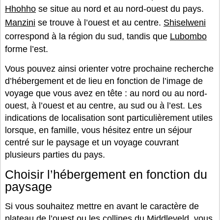
Hhohho
se situe au nord et au nord-ouest du pays.
Manzini
se trouve à l’ouest et au centre.
Shiselweni
correspond à la région du sud, tandis que
Lubombo
forme l’est.
Vous pouvez ainsi orienter votre prochaine recherche
d’hébergement et de lieu en fonction de l’image de
voyage que vous avez en tête : au nord ou au nord-
ouest, à l’ouest et au centre, au sud ou à l’est. Les
indications de localisation sont particulièrement utiles
lorsque, en famille, vous hésitez entre un séjour
centré sur le paysage et un voyage couvrant
plusieurs parties du pays.
Choisir l’hébergement en fonction du
paysage
Si vous souhaitez mettre en avant le caractère de
plateau de l’ouest ou les collines du Middleveld, vous