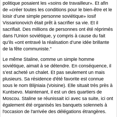
politique posaient les «soins de travailleur». Et afin
de «créer toutes les conditions pour le bien-être et le
loisir d’une simple personne soviétique» Iosif
Vissarionovich était prêt à sacrifier sa vie. Et il
sacrifiait. Des millions de personnes ont été réprimés
dans l'Union soviétique, y compris à cause du fait
qu’ils «ont entravé la réalisation d’une idée brillante
de la fête communiste."
Le même Staline, comme un simple homme
soviétique, aimait à se détendre. En conséquence, il
s’est acheté un chalet. Et pas seulement un mais
plusieurs. Sa résidence d'été favorite est connue
sous le nom Blijniaia (Voisine). Elle situait très près à
Kuntsevo. Maintenant, il est un des quartiers de
Moscou. Staline se réunissait ici avec sa suite, ici ont
également été organisés les banquets solennels à
l'occasion de l'arrivée des délégations étrangères.